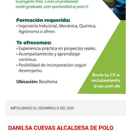
IMPULSANDO EL DESARROLLO DEL SUR
DANILSA CUEVAS ALCALDESA DE POLO