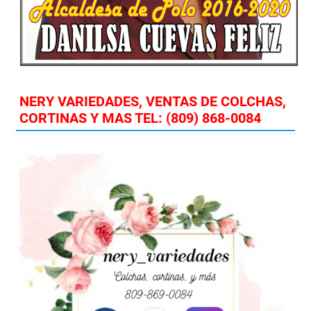
NERY VARIEDADES, VENTAS DE COLCHAS,
CORTINAS Y MAS TEL: (809) 868-0084