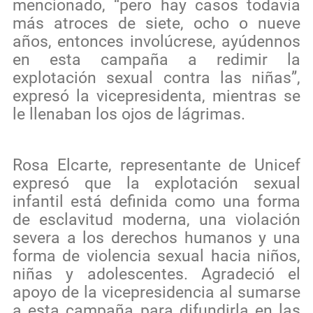
mencionado, “pero hay casos todavía
más atroces de siete, ocho o nueve
años, entonces involúcrese, ayúdennos
en esta campaña a redimir la
explotación sexual contra las niñas”,
expresó la vicepresidenta, mientras se
le llenaban los ojos de lágrimas.
Rosa Elcarte, representante de Unicef
expresó que la explotación sexual
infantil está definida como una forma
de esclavitud moderna, una violación
severa a los derechos humanos y una
forma de violencia sexual hacia niños,
niñas y adolescentes. Agradeció el
apoyo de la vicepresidencia al sumarse
a esta campaña para difundirla en las