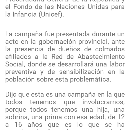
el Fondo de las Naciones Unidas para
la Infancia (Unicef).
La campaña fue presentada durante un
acto en la gobernación provincial, ante
la presencia de dueños de colmados
afiliados a la Red de Abastecimiento
Social, donde se desarrollará una labor
preventiva y de sensibilización en la
población sobre esta problemática.
Dijo que esta es una campaña en la que
todos tenemos que involucrarnos,
porque todos tenemos una hija, una
sobrina, una prima con esa edad, de 12
a 16 años que es lo que se ha