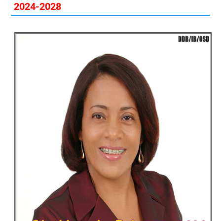
2024-2028