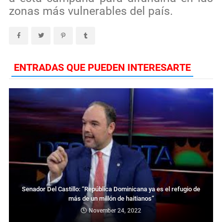
zonas más vulnerables del país.
ENTRADAS QUE PUEDEN INTERESARTE
Senador Del Castillo: “República Dominicana ya es el refugio de
más de un millón de haitianos”
November 24, 2022