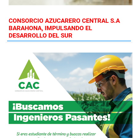
CONSORCIO AZUCARERO CENTRAL S.A
BARAHONA, IMPULSANDO EL
DESARROLLO DEL SUR