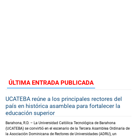
ÚLTIMA ENTRADA PUBLICADA
UCATEBA reúne a los principales rectores del
país en histórica asamblea para fortalecer la
educación superior
Barahona, R.D. – La Universidad Católica Tecnológica de Barahona
(UCATEBA) se convirtió en el escenario de la Tercera Asamblea Ordinaria de
la Asociación Dominicana de Rectores de Universidades (ADRU), un