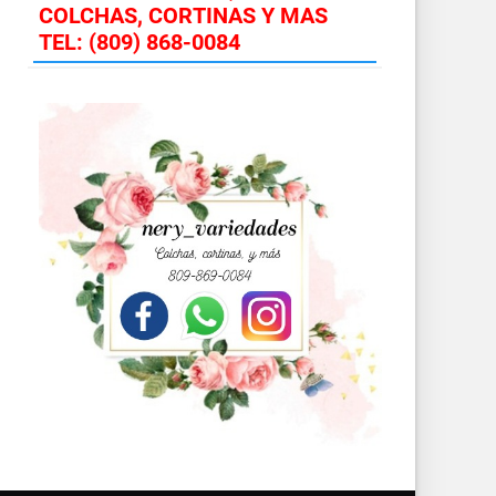
COLCHAS, CORTINAS Y MAS
TEL: (809) 868-0084