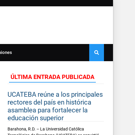
niones
ÚLTIMA ENTRADA PUBLICADA
UCATEBA reúne a los principales
rectores del país en histórica
asamblea para fortalecer la
educación superior
Barahona, R.D. – La Universidad Católica