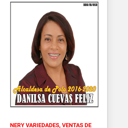
NERY VARIEDADES, VENTAS DE