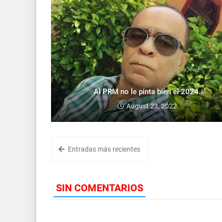
Al PRM no le pinta bien el 2024.
August 23, 2022
Entradas más recientes
SIN COMENTARIOS