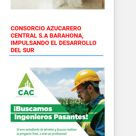
CONSORCIO AZUCARERO
CENTRAL S.A BARAHONA,
IMPULSANDO EL DESARROLLO
DEL SUR