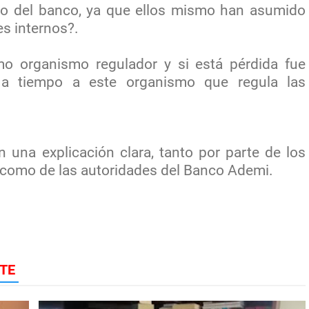
ivo del banco, ya que ellos mismo han asumido
es internos?.
o organismo regulador y si está pérdida fue
a tiempo a este organismo que regula las
 una explicación clara, tanto por parte de los
 como de las autoridades del Banco Ademi.
TE