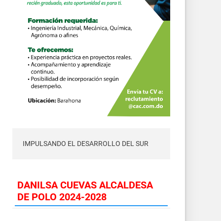
IMPULSANDO EL DESARROLLO DEL SUR
DANILSA CUEVAS ALCALDESA
DE POLO 2024-2028