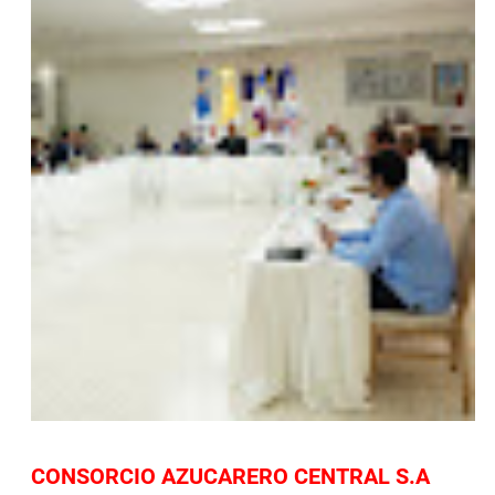
CONSORCIO AZUCARERO CENTRAL S.A