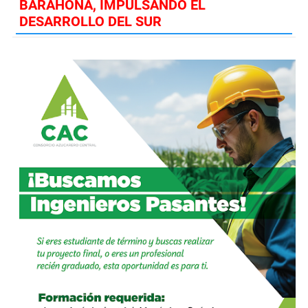
BARAHONA, IMPULSANDO EL
DESARROLLO DEL SUR