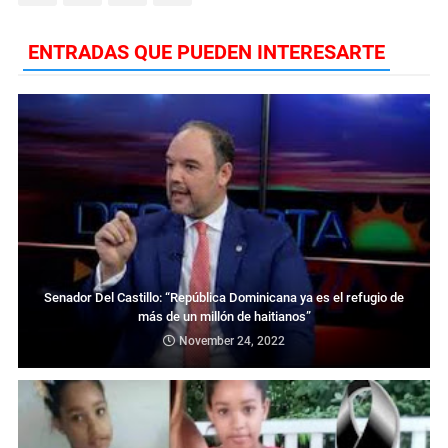
ENTRADAS QUE PUEDEN INTERESARTE
Senador Del Castillo: “República Dominicana ya es el refugio de
más de un millón de haitianos”
November 24, 2022