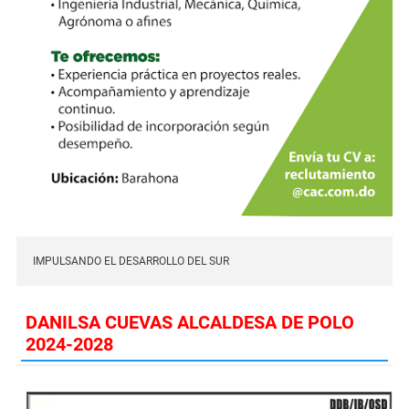
IMPULSANDO EL DESARROLLO DEL SUR
DANILSA CUEVAS ALCALDESA DE POLO
2024-2028