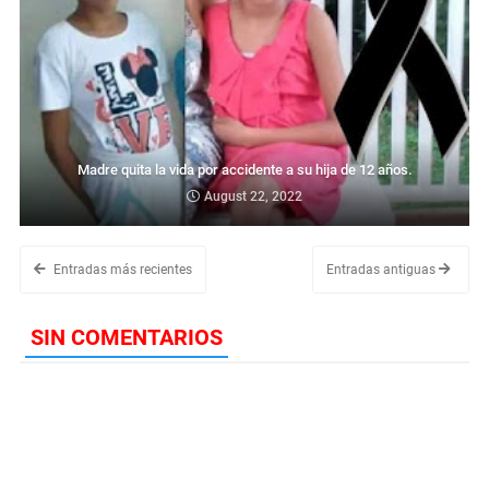
Madre quita la vida por accidente a su hija de 12 años.
August 22, 2022
Entradas más recientes
Entradas antiguas
SIN COMENTARIOS