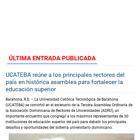
ÚLTIMA ENTRADA PUBLICADA
UCATEBA reúne a los principales rectores del
país en histórica asamblea para fortalecer la
educación superior
Barahona, R.D. – La Universidad Católica Tecnológica de Barahona
(UCATEBA) se convirtió en el escenario de la Tercera Asamblea Ordinaria de
la Asociación Dominicana de Rectores de Universidades (ADRU), un
importante encuentro que congregó a los máximos representantes de 30
instituciones de educación superior del país para debatir los principales
desafíos y oportunidades del sistema universitario dominicano.