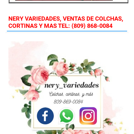
NERY VARIEDADES, VENTAS DE COLCHAS,
CORTINAS Y MAS TEL: (809) 868-0084