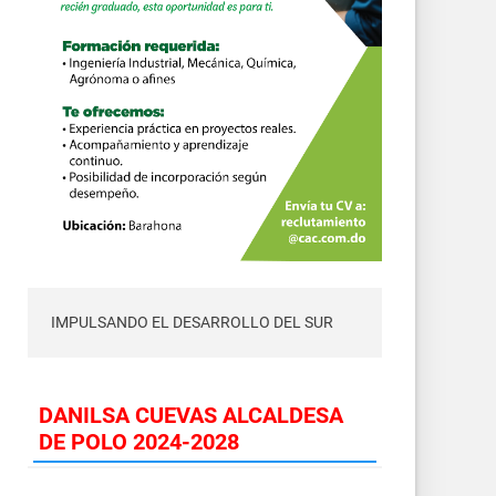
IMPULSANDO EL DESARROLLO DEL SUR
DANILSA CUEVAS ALCALDESA
DE POLO 2024-2028