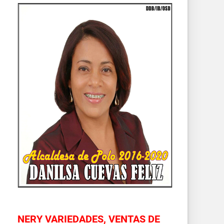
NERY VARIEDADES, VENTAS DE