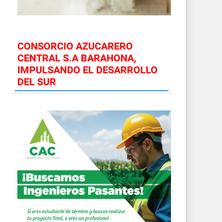
CONSORCIO AZUCARERO
CENTRAL S.A BARAHONA,
IMPULSANDO EL DESARROLLO
DEL SUR