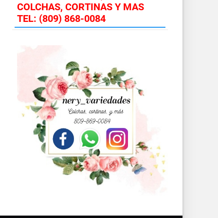
COLCHAS, CORTINAS Y MAS
TEL: (809) 868-0084