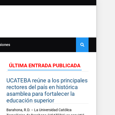
niones
ÚLTIMA ENTRADA PUBLICADA
UCATEBA reúne a los principales
rectores del país en histórica
asamblea para fortalecer la
educación superior
Barahona, R.D. – La Universidad Católica