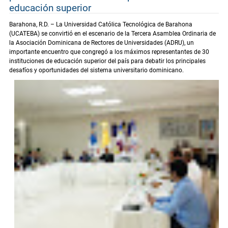
educación superior
Barahona, R.D. – La Universidad Católica Tecnológica de Barahona
(UCATEBA) se convirtió en el escenario de la Tercera Asamblea Ordinaria de
la Asociación Dominicana de Rectores de Universidades (ADRU), un
importante encuentro que congregó a los máximos representantes de 30
instituciones de educación superior del país para debatir los principales
desafíos y oportunidades del sistema universitario dominicano.