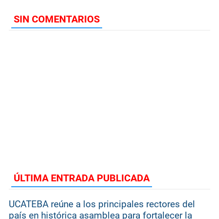
SIN COMENTARIOS
ÚLTIMA ENTRADA PUBLICADA
UCATEBA reúne a los principales rectores del
país en histórica asamblea para fortalecer la