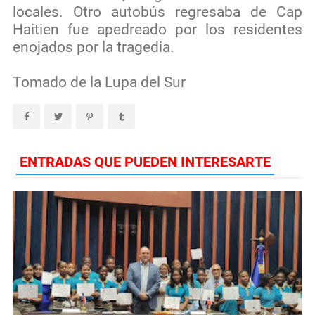
locales. Otro autobús regresaba de Cap
Haitien fue apedreado por los residentes
enojados por la tragedia.
Tomado de la Lupa del Sur
ENTRADAS QUE PUEDEN INTERESARTE