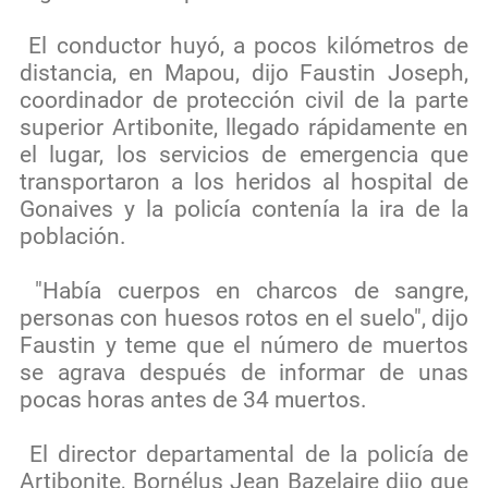
El conductor huyó, a pocos kilómetros de
distancia, en Mapou, dijo Faustin Joseph,
coordinador de protección civil de la parte
superior Artibonite, llegado rápidamente en
el lugar, los servicios de emergencia que
transportaron a los heridos al hospital de
Gonaives y la policía contenía la ira de la
población.
"Había cuerpos en charcos de sangre,
personas con huesos rotos en el suelo", dijo
Faustin y teme que el número de muertos
se agrava después de informar de unas
pocas horas antes de 34 muertos.
El director departamental de la policía de
Artibonite, Bornélus Jean Bazelaire dijo que