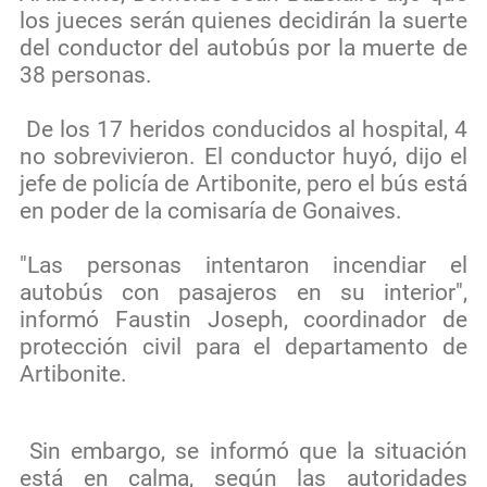
los jueces serán quienes decidirán la suerte
del conductor del autobús por la muerte de
38 personas.
De los 17 heridos conducidos al hospital, 4
no sobrevivieron. El conductor huyó, dijo el
jefe de policía de Artibonite, pero el bús está
en poder de la comisaría de Gonaives.
"Las personas intentaron incendiar el
autobús con pasajeros en su interior",
informó Faustin Joseph, coordinador de
protección civil para el departamento de
Artibonite.
Sin embargo, se informó que la situación
está en calma, según las autoridades