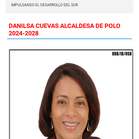
IMPULSANDO EL DESARROLLO DEL SUR
DANILSA CUEVAS ALCALDESA DE POLO
2024-2028