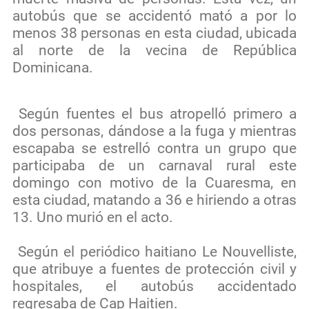
autobús que se accidentó mató a por lo
menos 38 personas en esta ciudad, ubicada
al norte de la vecina de República
Dominicana.
Según fuentes el bus atropelló primero a
dos personas, dándose a la fuga y mientras
escapaba se estrelló contra un grupo que
participaba de un carnaval rural este
domingo con motivo de la Cuaresma, en
esta ciudad, matando a 36 e hiriendo a otras
13. Uno murió en el acto.
Según el periódico haitiano Le Nouvelliste,
que atribuye a fuentes de protección civil y
hospitales, el autobús accidentado
regresaba de Cap Haitien.