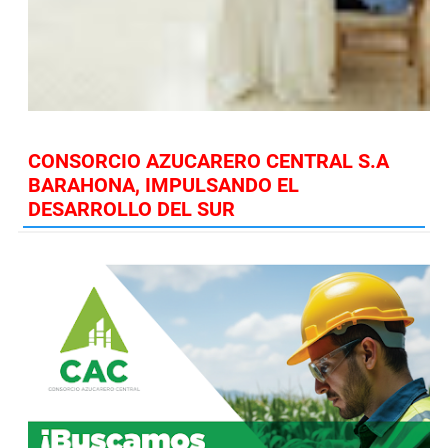
CONSORCIO AZUCARERO CENTRAL S.A
BARAHONA, IMPULSANDO EL
DESARROLLO DEL SUR