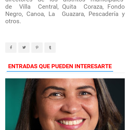
de Villa Central, Quita Coraza, Fondo
Negro, Canoa, La Guazara, Pescadería y
otros.
ENTRADAS QUE PUEDEN INTERESARTE