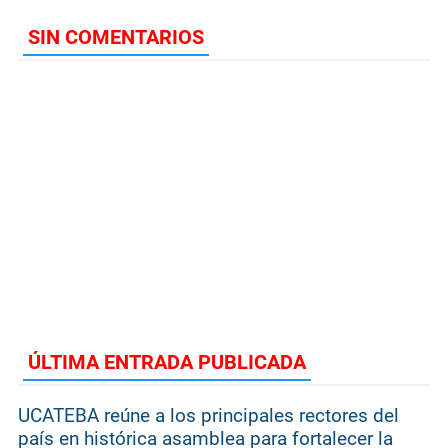
SIN COMENTARIOS
ÚLTIMA ENTRADA PUBLICADA
UCATEBA reúne a los principales rectores del
país en histórica asamblea para fortalecer la