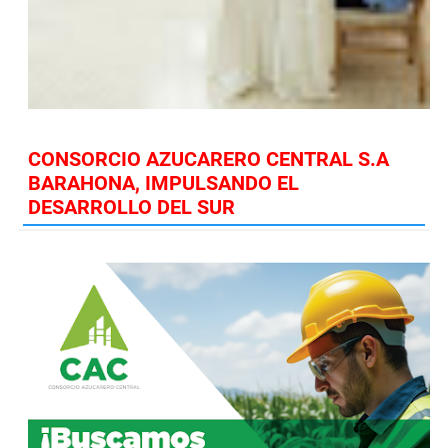
CONSORCIO AZUCARERO CENTRAL S.A
BARAHONA, IMPULSANDO EL
DESARROLLO DEL SUR