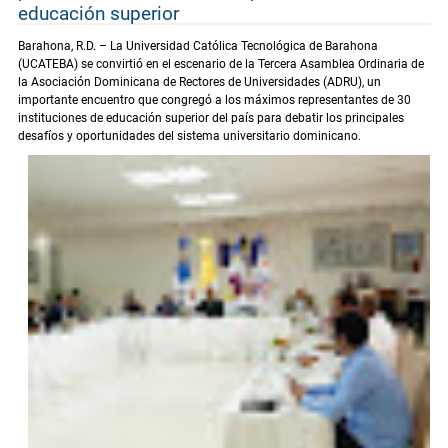
educación superior
Barahona, R.D. – La Universidad Católica Tecnológica de Barahona
(UCATEBA) se convirtió en el escenario de la Tercera Asamblea Ordinaria de
la Asociación Dominicana de Rectores de Universidades (ADRU), un
importante encuentro que congregó a los máximos representantes de 30
instituciones de educación superior del país para debatir los principales
desafíos y oportunidades del sistema universitario dominicano.