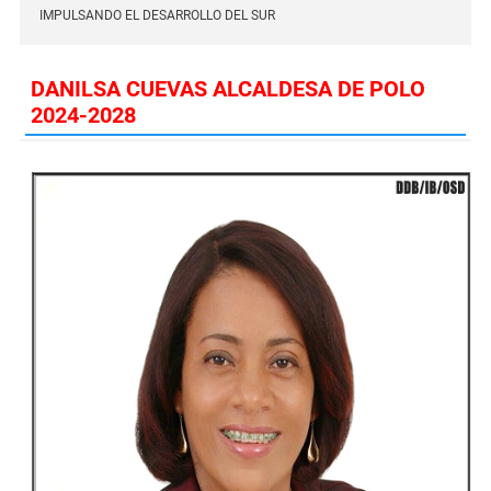
IMPULSANDO EL DESARROLLO DEL SUR
DANILSA CUEVAS ALCALDESA DE POLO
2024-2028