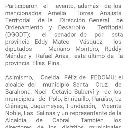
Participaron el evento, además de los
mencionados, Amelia Torres, Analista
Territorial de la Dirección General de
Ordenamiento y Desarrollo Territorial
(DGODT); el senador de por esta
provincia Eddy Mateo Vásquez; los
diputados Mariano Montero, Ruddy
Méndez y Rafael Arias, este último de la
provincia Elías Piña.
Asimismo, Oneida Féliz de FEDOMU; el
alcalde del municipio Santa Cruz de
Barahona, Noel Octavio Suberví y de los
municipios de Polo, Enriquillo, Paraíso, La
Ciénaga, Jaquimeyes, Fundación, Vicente
Noble, Las Salinas y un representante de la
Alcaldía de Cabral. También los
directores de los distritos municipales