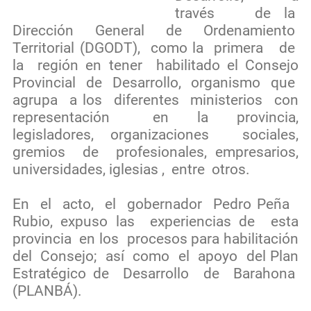
través de la
Dirección General de Ordenamiento
Territorial (DGODT), como la primera de
la región en tener habilitado el Consejo
Provincial de Desarrollo, organismo que
agrupa a los diferentes ministerios con
representación en la provincia,
legisladores, organizaciones sociales,
gremios de profesionales, empresarios,
universidades, iglesias , entre otros.
En el acto, el gobernador Pedro Peña
Rubio, expuso las experiencias de esta
provincia en los procesos para habilitación
del Consejo; así como el apoyo del Plan
Estratégico de Desarrollo de Barahona
(PLANBÁ).