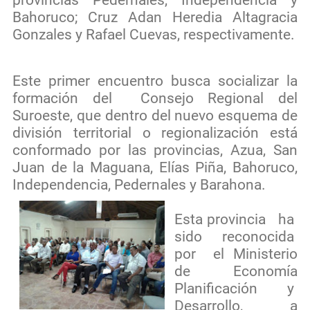
Bahoruco; Cruz Adan Heredia Altagracia
Gonzales y Rafael Cuevas, respectivamente.
Este primer encuentro busca socializar la
formación del Consejo Regional del
Suroeste, que dentro del nuevo esquema de
división territorial o regionalización está
conformado por las provincias, Azua, San
Juan de la Maguana, Elías Piña, Bahoruco,
Independencia, Pedernales y Barahona.
Esta provincia ha
sido reconocida
por el Ministerio
de Economía
Planificación y
Desarrollo, a