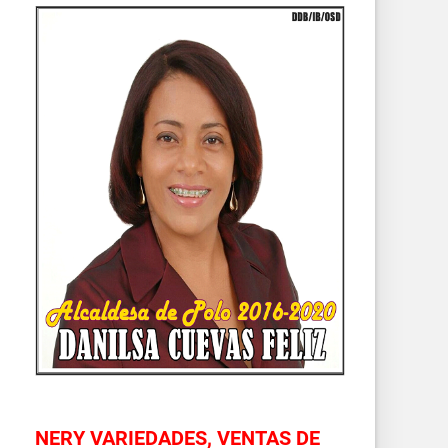
NERY VARIEDADES, VENTAS DE