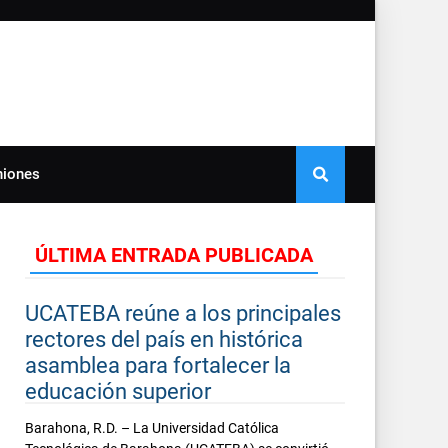
niones
ÚLTIMA ENTRADA PUBLICADA
UCATEBA reúne a los principales
rectores del país en histórica
asamblea para fortalecer la
educación superior
Barahona, R.D. – La Universidad Católica