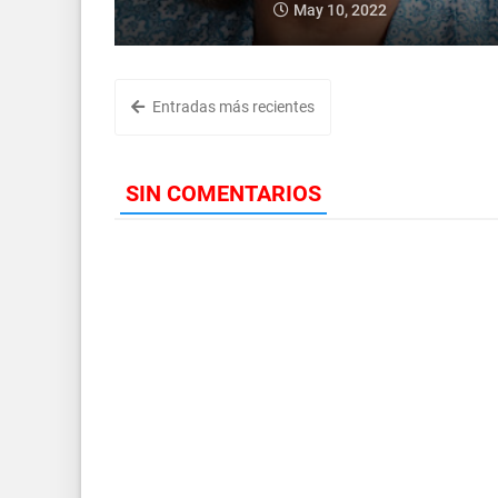
May 10, 2022
Entradas más recientes
SIN COMENTARIOS