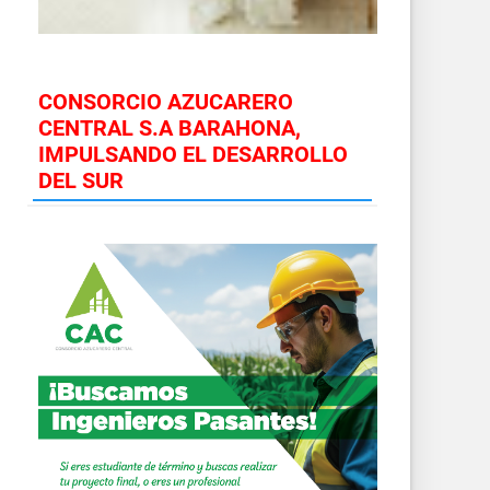
CONSORCIO AZUCARERO
CENTRAL S.A BARAHONA,
IMPULSANDO EL DESARROLLO
DEL SUR