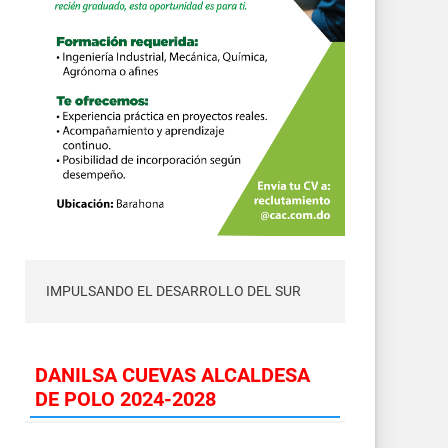
IMPULSANDO EL DESARROLLO DEL SUR
DANILSA CUEVAS ALCALDESA
DE POLO 2024-2028