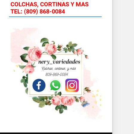
COLCHAS, CORTINAS Y MAS
TEL: (809) 868-0084