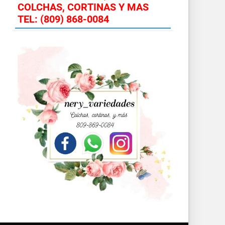
COLCHAS, CORTINAS Y MAS
TEL: (809) 868-0084