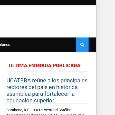
niones
ÚLTIMA ENTRADA PUBLICADA
UCATEBA reúne a los principales
rectores del país en histórica
asamblea para fortalecer la
educación superior
Barahona, R.D. – La Universidad Católica