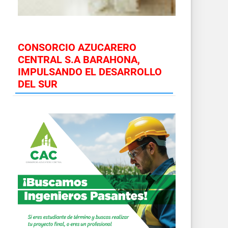
CONSORCIO AZUCARERO
CENTRAL S.A BARAHONA,
IMPULSANDO EL DESARROLLO
DEL SUR