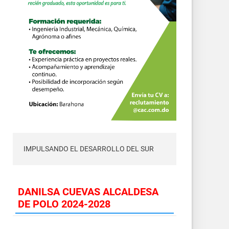
IMPULSANDO EL DESARROLLO DEL SUR
DANILSA CUEVAS ALCALDESA
DE POLO 2024-2028