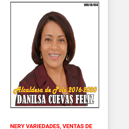
NERY VARIEDADES, VENTAS DE