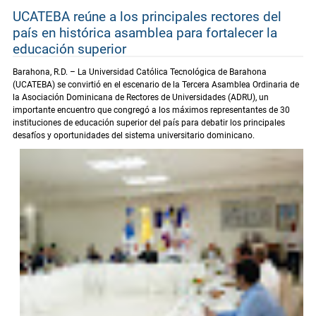
UCATEBA reúne a los principales rectores del
país en histórica asamblea para fortalecer la
educación superior
Barahona, R.D. – La Universidad Católica Tecnológica de Barahona
(UCATEBA) se convirtió en el escenario de la Tercera Asamblea Ordinaria de
la Asociación Dominicana de Rectores de Universidades (ADRU), un
importante encuentro que congregó a los máximos representantes de 30
instituciones de educación superior del país para debatir los principales
desafíos y oportunidades del sistema universitario dominicano.