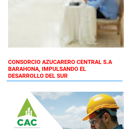
CONSORCIO AZUCARERO CENTRAL S.A
BARAHONA, IMPULSANDO EL
DESARROLLO DEL SUR