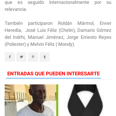
que es seguido internacionalmente por su
relevancia.
También participaron Roldán Mármol, Enver
Heredia, José Luis Féliz (Chelin), Damaris Gómez
del Indrhi, Manuel Jiménez, Jorge Ernesto Reyes
(Poliester) y Melvin Féliz ( Mondy).
ENTRADAS QUE PUEDEN INTERESARTE