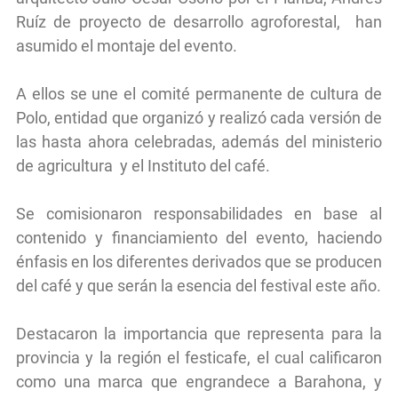
Ruíz de proyecto de desarrollo agroforestal, han
asumido el montaje del evento.
A ellos se une el comité permanente de cultura de
Polo, entidad que organizó y realizó cada versión de
las hasta ahora celebradas, además del ministerio
de agricultura y el Instituto del café.
Se comisionaron responsabilidades en base al
contenido y financiamiento del evento, haciendo
énfasis en los diferentes derivados que se producen
del café y que serán la esencia del festival este año.
Destacaron la importancia que representa para la
provincia y la región el festicafe, el cual calificaron
como una marca que engrandece a Barahona, y