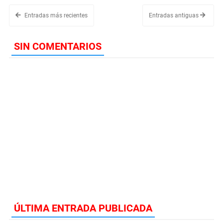
Entradas más recientes
Entradas antiguas
SIN COMENTARIOS
ÚLTIMA ENTRADA PUBLICADA