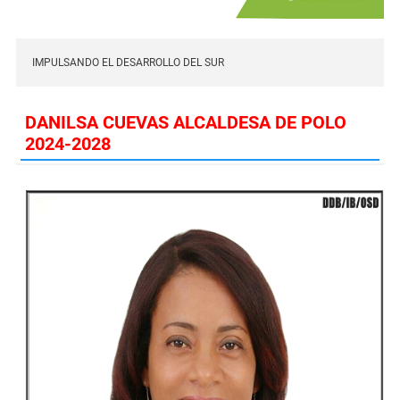
IMPULSANDO EL DESARROLLO DEL SUR
DANILSA CUEVAS ALCALDESA DE POLO
2024-2028