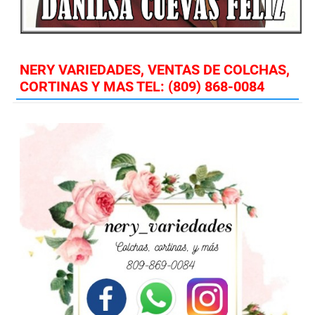
NERY VARIEDADES, VENTAS DE COLCHAS,
CORTINAS Y MAS TEL: (809) 868-0084