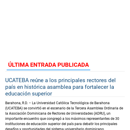
ÚLTIMA ENTRADA PUBLICADA
UCATEBA reúne a los principales rectores del
país en histórica asamblea para fortalecer la
educación superior
Barahona, R.D. – La Universidad Católica Tecnológica de Barahona
(UCATEBA) se convirtió en el escenario de la Tercera Asamblea Ordinaria de
la Asociación Dominicana de Rectores de Universidades (ADRU), un
importante encuentro que congregó a los máximos representantes de 30
instituciones de educación superior del país para debatir los principales
desafíos y oportunidades del sistema universitario dominicano.