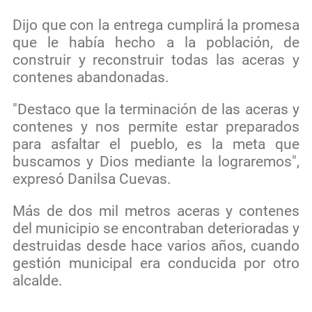
Dijo que con la entrega cumplirá la promesa
que le había hecho a la población, de
construir y reconstruir todas las aceras y
contenes abandonadas.
"Destaco que la terminación de las aceras y
contenes y nos permite estar preparados
para asfaltar el pueblo, es la meta que
buscamos y Dios mediante la lograremos",
expresó Danilsa Cuevas.
Más de dos mil metros aceras y contenes
del municipio se encontraban deterioradas y
destruidas desde hace varios años, cuando
gestión municipal era conducida por otro
alcalde.