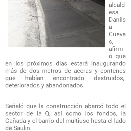
alcald
esa
Danils
a
Cueva
s,
afirm
ó que
en los próximos días estará inaugurando
más de dos metros de aceras y contenes
que habían encontrado destruidos,
deteriorados y abandonados.
Señaló que la construcción abarcó todo el
sector de la Q, así como los fondos, la
Cañada y el barrio del multiuso hasta el lado
de Saulin.