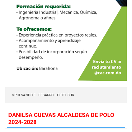
IMPULSANDO EL DESARROLLO DEL SUR
DANILSA CUEVAS ALCALDESA DE POLO
2024-2028