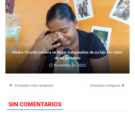
Madre Vicente noblera ve llegar cumpleaños de su hijo sin saber
de su paradero
November 24, 2022
Entradas más recientes
Entradas antiguas
SIN COMENTARIOS