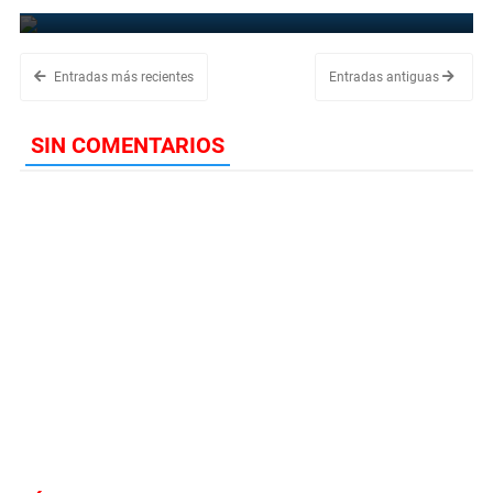
August 30, 2022
Entradas más recientes
Entradas antiguas
SIN COMENTARIOS