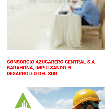
CONSORCIO AZUCARERO CENTRAL S.A
BARAHONA, IMPULSANDO EL
DESARROLLO DEL SUR