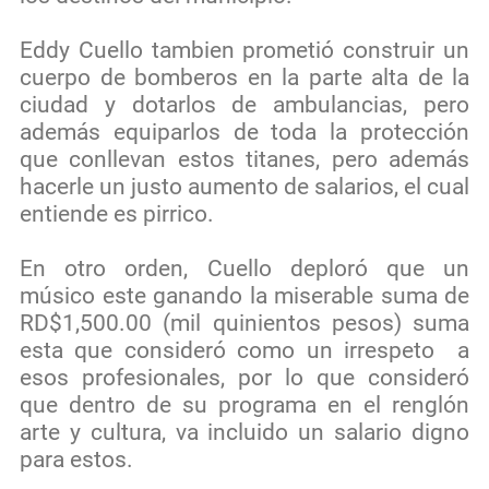
Eddy Cuello tambien prometió construir un
cuerpo de bomberos en la parte alta de la
ciudad y dotarlos de ambulancias, pero
además equiparlos de toda la protección
que conllevan estos titanes, pero además
hacerle un justo aumento de salarios, el cual
entiende es pirrico.
En otro orden, Cuello deploró que un
músico este ganando la miserable suma de
RD$1,500.00 (mil quinientos pesos) suma
esta que consideró como un irrespeto
a
esos profesionales, por lo que consideró
que dentro de su programa en el renglón
arte y cultura, va incluido un salario digno
para estos.