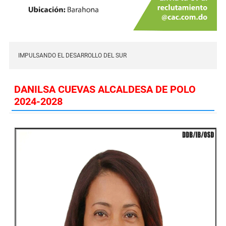
IMPULSANDO EL DESARROLLO DEL SUR
DANILSA CUEVAS ALCALDESA DE POLO
2024-2028