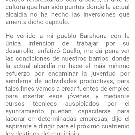
cultura que han sido puntos donde la actual
alcaldía no ha hecho las inversiones que
amerita dicho capitulo.
He venido a mi pueblo Barahona con la
única intención de trabajar por su
desarrollo, enfatizó Cuello, me dá pena ver
las condiciones de nuestros barrios, donde
la actual alcaldía no hace el más mínimo
esfuerzo por encaminar la juventud por
senderos de actividades productivas, para
tales fines vamos a crear fuentes de empleo
para insertar esos jóvenes, y mediante
cursos técnicos auspiciados por el
ayuntamiento puedan capacitarse para
laborar en determinadas empresas, dijo el
aspirante a dirigir para el próximo cuatrienio
los destinos del municipio.