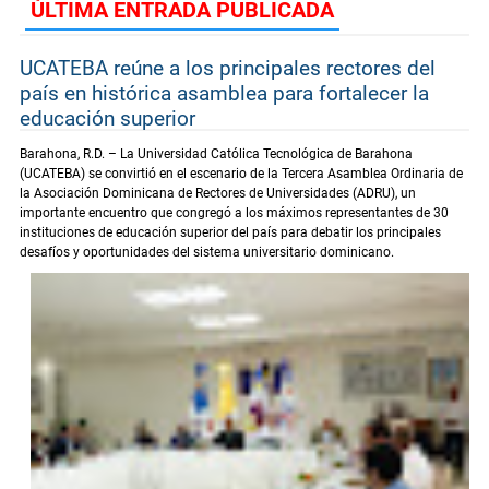
ÚLTIMA ENTRADA PUBLICADA
UCATEBA reúne a los principales rectores del
país en histórica asamblea para fortalecer la
educación superior
Barahona, R.D. – La Universidad Católica Tecnológica de Barahona
(UCATEBA) se convirtió en el escenario de la Tercera Asamblea Ordinaria de
la Asociación Dominicana de Rectores de Universidades (ADRU), un
importante encuentro que congregó a los máximos representantes de 30
instituciones de educación superior del país para debatir los principales
desafíos y oportunidades del sistema universitario dominicano.