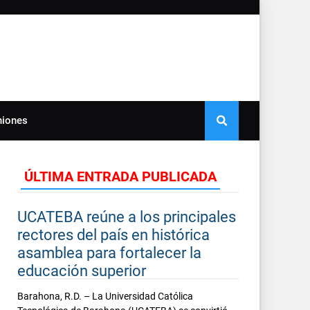
niones
ÚLTIMA ENTRADA PUBLICADA
UCATEBA reúne a los principales
rectores del país en histórica
asamblea para fortalecer la
educación superior
Barahona, R.D. – La Universidad Católica