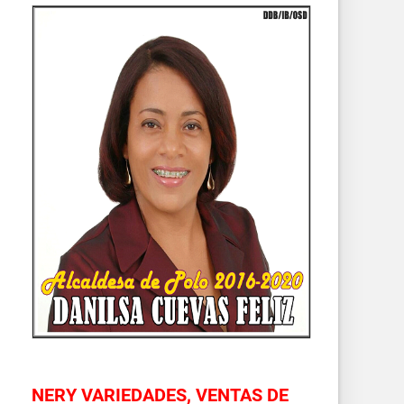
NERY VARIEDADES, VENTAS DE