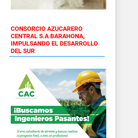
CONSORCIO AZUCARERO
CENTRAL S.A BARAHONA,
IMPULSANDO EL DESARROLLO
DEL SUR