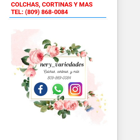
COLCHAS, CORTINAS Y MAS
TEL: (809) 868-0084