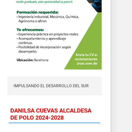
IMPULSANDO EL DESARROLLO DEL SUR
DANILSA CUEVAS ALCALDESA
DE POLO 2024-2028