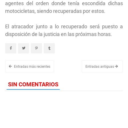
agentes del orden donde tenía escondida dichas
motocicletas, siendo recuperadas por estos.
El atracador junto a lo recuperado será puesto a
disposición de la justicia en las próximas horas.
Entradas más recientes
Entradas antiguas
SIN COMENTARIOS