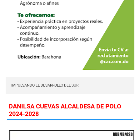
IMPULSANDO EL DESARROLLO DEL SUR
DANILSA CUEVAS ALCALDESA DE POLO
2024-2028