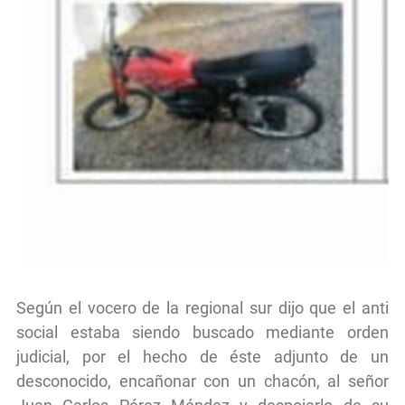
Según el vocero de la regional sur dijo que el anti
social estaba siendo buscado mediante orden
judicial, por el hecho de éste adjunto de un
desconocido, encañonar con un chacón, al señor