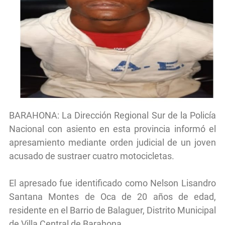
BARAHONA: La Dirección Regional Sur de la Policía
Nacional con asiento en esta provincia informó el
apresamiento mediante orden judicial de un joven
acusado de sustraer cuatro motocicletas.
El apresado fue identificado como Nelson Lisandro
Santana Montes de Oca de 20 años de edad,
residente en el Barrio de Balaguer, Distrito Municipal
de Villa Central de Barahona.