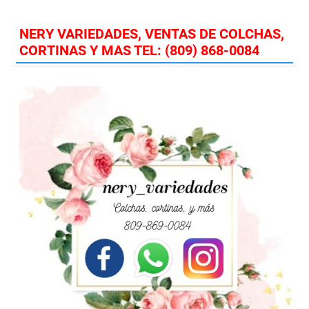
NERY VARIEDADES, VENTAS DE COLCHAS,
CORTINAS Y MAS TEL: (809) 868-0084