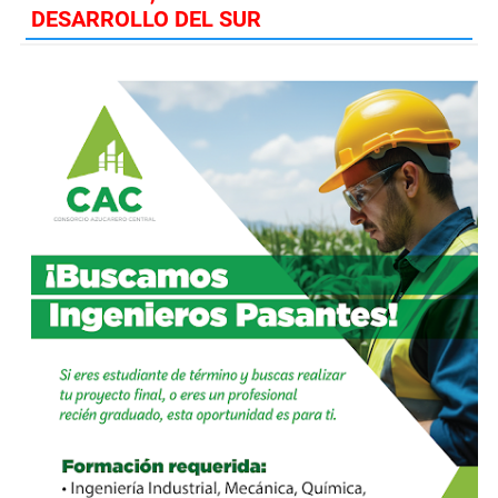
DESARROLLO DEL SUR