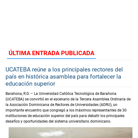
ÚLTIMA ENTRADA PUBLICADA
UCATEBA reúne a los principales rectores del
país en histórica asamblea para fortalecer la
educación superior
Barahona, R.D. – La Universidad Católica Tecnológica de Barahona
(UCATEBA) se convirtió en el escenario de la Tercera Asamblea Ordinaria de
la Asociación Dominicana de Rectores de Universidades (ADRU), un
importante encuentro que congregó a los máximos representantes de 30
instituciones de educación superior del país para debatir los principales
desafíos y oportunidades del sistema universitario dominicano.