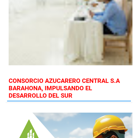
CONSORCIO AZUCARERO CENTRAL S.A
BARAHONA, IMPULSANDO EL
DESARROLLO DEL SUR