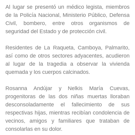
Al lugar se presentó un médico legista, miembros
de la Policía Nacional, Ministerio Público, Defensa
Civil, bombero, entre otros organismos de
seguridad del Estado y de protección civil.
Residentes de La Raqueta, Camboya, Palmarito,
así como de otros sectores adyacentes, acudieron
al lugar de la tragedia a observar la vivienda
quemada y los cuerpos calcinados.
Rosanna Andújar y Nelkis María Cuevas,
progenitoras de las dos niñas muertas lloraban
desconsoladamente el fallecimiento de sus
respectivas hijas, mientras recibían condolencia de
vecinos, amigos y familiares que trataban de
consolarlas en su dolor.