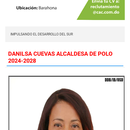
IMPULSANDO EL DESARROLLO DEL SUR
DANILSA CUEVAS ALCALDESA DE POLO
2024-2028