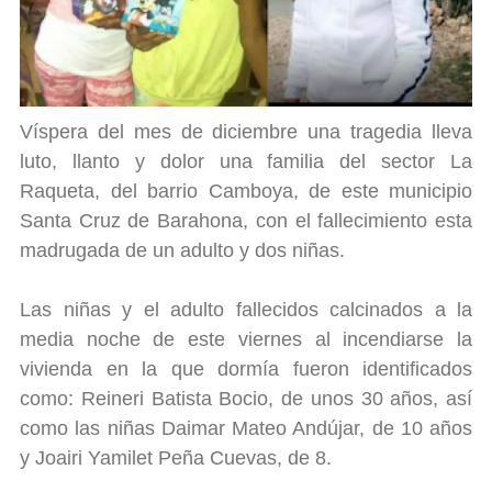
Víspera del mes de diciembre una tragedia lleva
luto, llanto y dolor una familia del sector La
Raqueta, del barrio Camboya, de este municipio
Santa Cruz de Barahona, con el fallecimiento esta
madrugada de un adulto y dos niñas.
Las niñas y el adulto fallecidos calcinados a la
media noche de este viernes al incendiarse la
vivienda en la que dormía fueron identificados
como: Reineri Batista Bocio, de unos 30 años, así
como las niñas Daimar Mateo Andújar, de 10 años
y Joairi Yamilet Peña Cuevas, de 8.