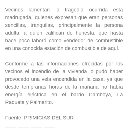
Vecinos lamentan la tragedia ocurrida esta
madrugada, quienes expresan que eran personas
sencillas, tranquilas, principalmente la persona
adulta, a quien califican de honesta, que hasta
hace poco laboró como vendedor de combustible
en una conocida estación de combustible de aquí.
Conforme a las informaciones ofrecidas por los
vecinos el incendio de la vivienda lo pudo haber
provocado una vela encendida en la casa, ya que
desde tempranas horas de la mañana no había
energía eléctrica en el barrio Camboya, La
Raqueta y Palmarito.
Fuente: PRIMICIAS DEL SUR