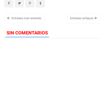
Entradas más recientes
Entradas antiguas
SIN COMENTARIOS