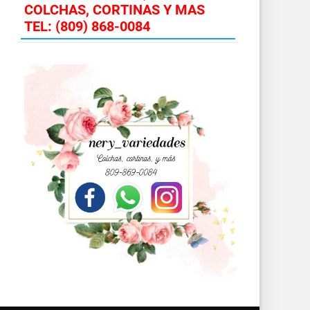
COLCHAS, CORTINAS Y MAS
TEL: (809) 868-0084