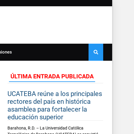
niones
ÚLTIMA ENTRADA PUBLICADA
UCATEBA reúne a los principales
rectores del país en histórica
asamblea para fortalecer la
educación superior
Barahona, R.D. – La Universidad Católica