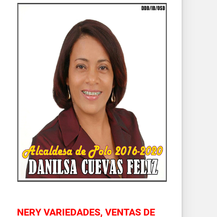
NERY VARIEDADES, VENTAS DE