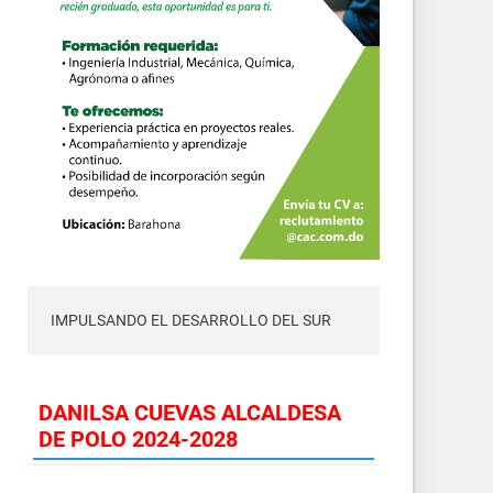
IMPULSANDO EL DESARROLLO DEL SUR
DANILSA CUEVAS ALCALDESA
DE POLO 2024-2028