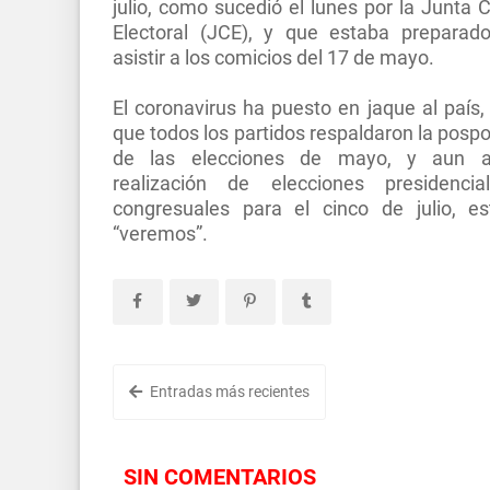
julio, como sucedió el lunes por la Junta C
Electoral (JCE), y que estaba preparad
asistir a los comicios del 17 de mayo.
El coronavirus ha puesto en jaque al país, 
que todos los partidos respaldaron la pospo
de las elecciones de mayo, y aun as
realización de elecciones presidenci
congresuales para el cinco de julio, e
“veremos”.
Entradas más recientes
SIN COMENTARIOS