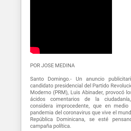
POR JOSE MEDINA
Santo Domingo.- Un anuncio publicitar
candidato presidencial del Partido Revoluci
Moderno (PRM), Luis Abinader, provocó l
ácidos comentarios de la ciudadanía
considera improcedente, que en medio
pandemia del coronavirus que vive el mund
República Dominicana, se esté pensan
campaña política.