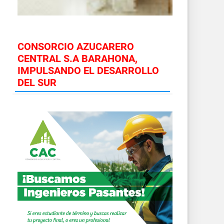
CONSORCIO AZUCARERO
CENTRAL S.A BARAHONA,
IMPULSANDO EL DESARROLLO
DEL SUR