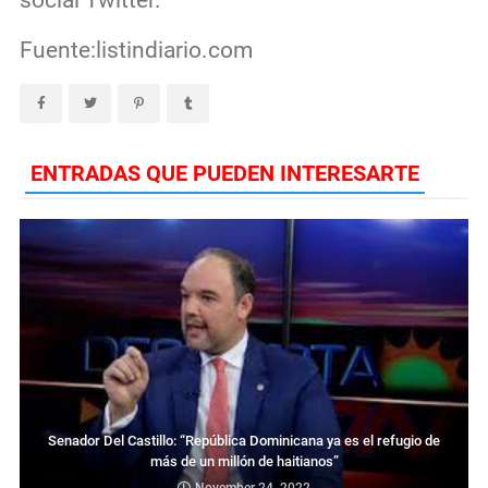
Fuente:listindiario.com
ENTRADAS QUE PUEDEN INTERESARTE
Senador Del Castillo: “República Dominicana ya es el refugio de
más de un millón de haitianos”