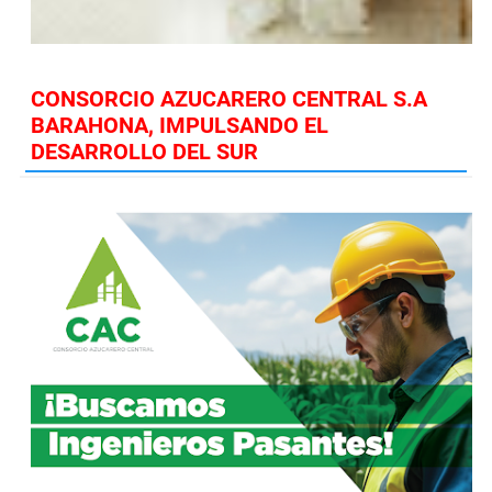
CONSORCIO AZUCARERO CENTRAL S.A
BARAHONA, IMPULSANDO EL
DESARROLLO DEL SUR