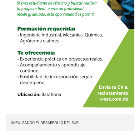
IMPULSANDO EL DESARROLLO DEL SUR