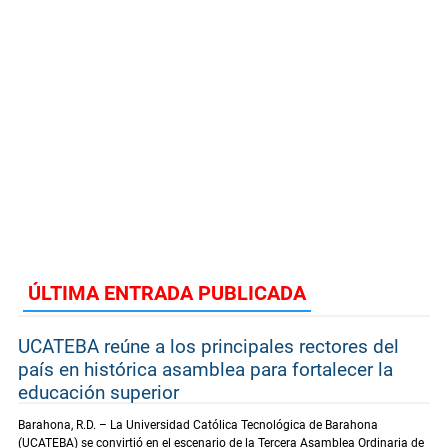
ÚLTIMA ENTRADA PUBLICADA
UCATEBA reúne a los principales rectores del
país en histórica asamblea para fortalecer la
educación superior
Barahona, R.D. – La Universidad Católica Tecnológica de Barahona
(UCATEBA) se convirtió en el escenario de la Tercera Asamblea Ordinaria de