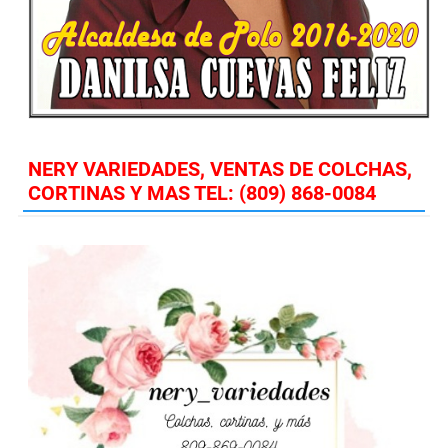
NERY VARIEDADES, VENTAS DE COLCHAS,
CORTINAS Y MAS TEL: (809) 868-0084