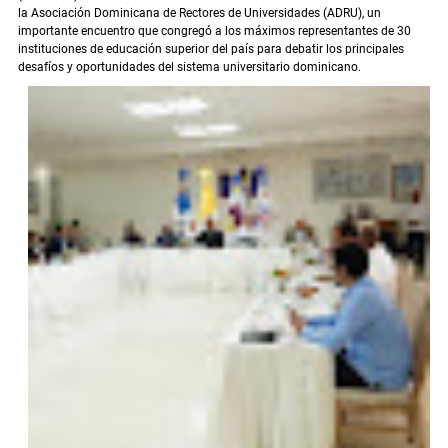
la Asociación Dominicana de Rectores de Universidades (ADRU), un
importante encuentro que congregó a los máximos representantes de 30
instituciones de educación superior del país para debatir los principales
desafíos y oportunidades del sistema universitario dominicano.