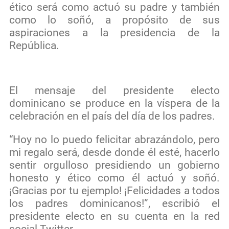
ético será como actuó su padre y también
como lo soñó, a propósito de sus
aspiraciones a la presidencia de la
República.
El mensaje del presidente electo
dominicano se produce en la víspera de la
celebración en el país del día de los padres.
“Hoy no lo puedo felicitar abrazándolo, pero
mi regalo será, desde donde él esté, hacerlo
sentir orgulloso presidiendo un gobierno
honesto y ético como él actuó y soñó.
¡Gracias por tu ejemplo! ¡Felicidades a todos
los padres dominicanos!”, escribió el
presidente electo en su cuenta en la red
social Twitter.