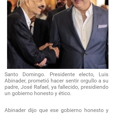
Santo Domingo. Presidente electo, Luis
Abinader, prometió hacer sentir orgullo a su
padre, José Rafael, ya fallecido, presidiendo
un gobierno honesto y ético.
Abinader dijo que ese gobierno honesto y