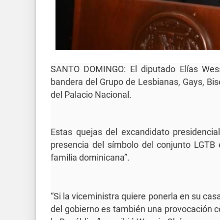
SANTO DOMINGO: El diputado Elías Wessi
bandera del Grupo de Lesbianas, Gays, Bi
del Palacio Nacional.
Estas quejas del excandidato presidencial
presencia del símbolo del conjunto LGTB 
familia dominicana”.
“Si la viceministra quiere ponerla en su cas
del gobierno es también una provocación c