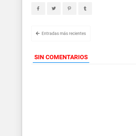
Entradas más recientes
SIN COMENTARIOS