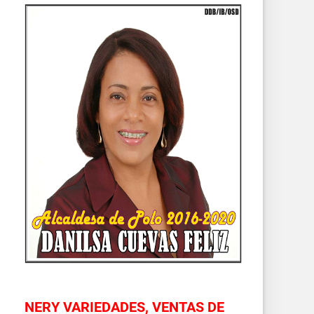
NERY VARIEDADES, VENTAS DE