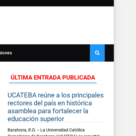
niones
ÚLTIMA ENTRADA PUBLICADA
UCATEBA reúne a los principales
rectores del país en histórica
asamblea para fortalecer la
educación superior
Barahona, R.D. – La Universidad Católica