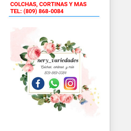
COLCHAS, CORTINAS Y MAS
TEL: (809) 868-0084