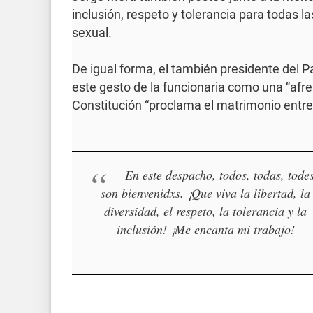
inclusión, respeto y tolerancia para todas l
sexual.
De igual forma, el también presidente del 
este gesto de la funcionaria como una “afre
Constitución “proclama el matrimonio entre
En este despacho, todos, todas, todes
son bienvenidxs. ¡Que viva la libertad, la
diversidad, el respeto, la tolerancia y la
inclusión! ¡Me encanta mi trabajo!