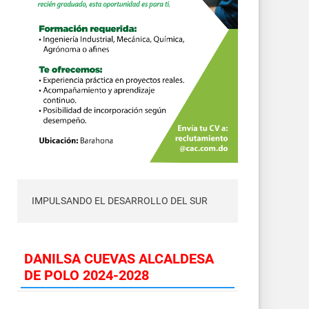
IMPULSANDO EL DESARROLLO DEL SUR
DANILSA CUEVAS ALCALDESA
DE POLO 2024-2028