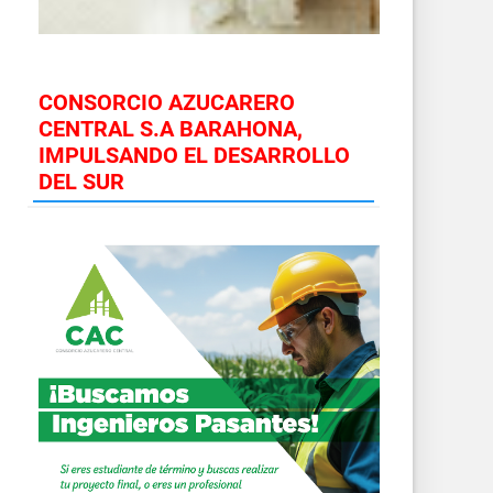
CONSORCIO AZUCARERO
CENTRAL S.A BARAHONA,
IMPULSANDO EL DESARROLLO
DEL SUR