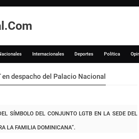
tal.Com
Nacionales
Internacionales
Deportes
Política
Opi
 en despacho del Palacio Nacional
DEL SÍMBOLO DEL CONJUNTO LGTB EN LA SEDE DEL
A LA FAMILIA DOMINICANA”.