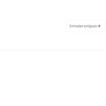
Entradas antiguas