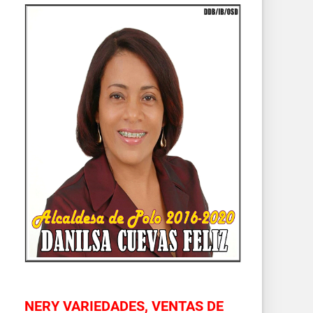
NERY VARIEDADES, VENTAS DE