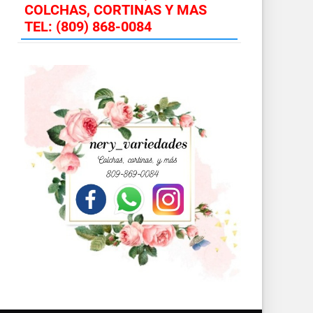
COLCHAS, CORTINAS Y MAS
TEL: (809) 868-0084