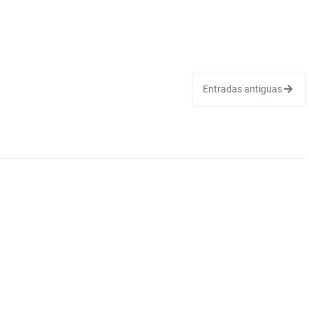
Entradas antiguas