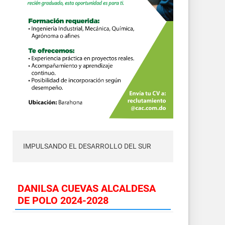
IMPULSANDO EL DESARROLLO DEL SUR
DANILSA CUEVAS ALCALDESA
DE POLO 2024-2028