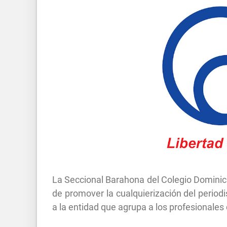
La Seccional Barahona del Colegio Dominic
de promover la cualquierización del period
a la entidad que agrupa a los profesionales