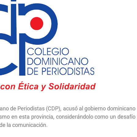
ano de Periodistas (CDP), acusó al gobierno dominicano
ismo en esta provincia, considerándolo como un desafío
 de la comunicación.