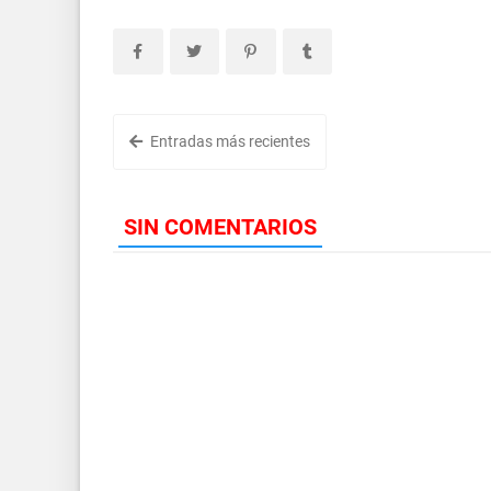
Entradas más recientes
SIN COMENTARIOS