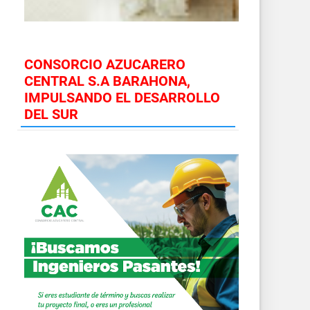
CONSORCIO AZUCARERO
CENTRAL S.A BARAHONA,
IMPULSANDO EL DESARROLLO
DEL SUR