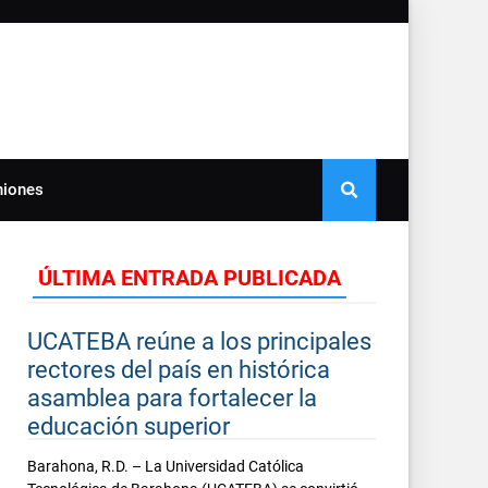
niones
ÚLTIMA ENTRADA PUBLICADA
UCATEBA reúne a los principales
rectores del país en histórica
asamblea para fortalecer la
educación superior
Barahona, R.D. – La Universidad Católica