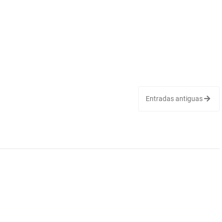
Entradas antiguas