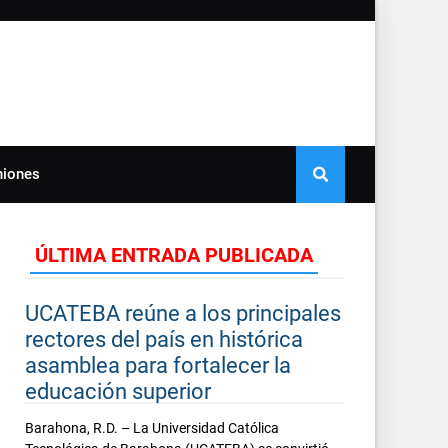
niones
ÚLTIMA ENTRADA PUBLICADA
UCATEBA reúne a los principales
rectores del país en histórica
asamblea para fortalecer la
educación superior
Barahona, R.D. – La Universidad Católica