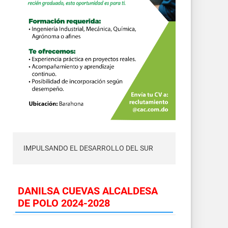
IMPULSANDO EL DESARROLLO DEL SUR
DANILSA CUEVAS ALCALDESA
DE POLO 2024-2028