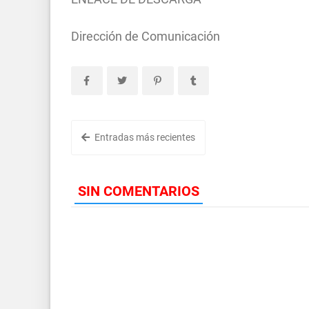
Dirección de Comunicación
Entradas más recientes
SIN COMENTARIOS