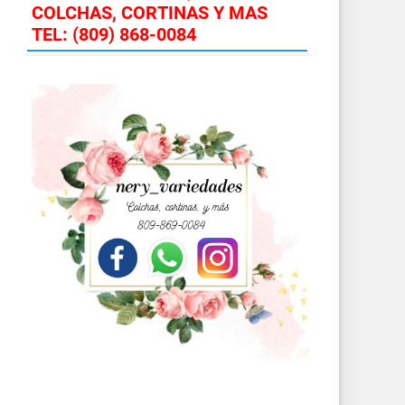
COLCHAS, CORTINAS Y MAS
TEL: (809) 868-0084