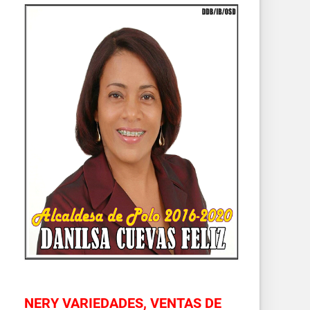
NERY VARIEDADES, VENTAS DE