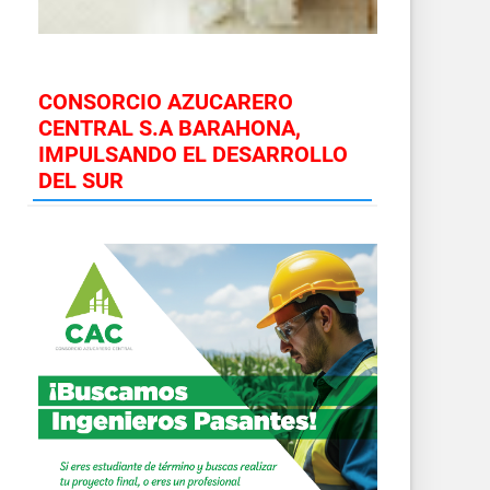
CONSORCIO AZUCARERO
CENTRAL S.A BARAHONA,
IMPULSANDO EL DESARROLLO
DEL SUR