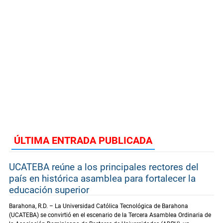
ÚLTIMA ENTRADA PUBLICADA
UCATEBA reúne a los principales rectores del
país en histórica asamblea para fortalecer la
educación superior
Barahona, R.D. – La Universidad Católica Tecnológica de Barahona
(UCATEBA) se convirtió en el escenario de la Tercera Asamblea Ordinaria de