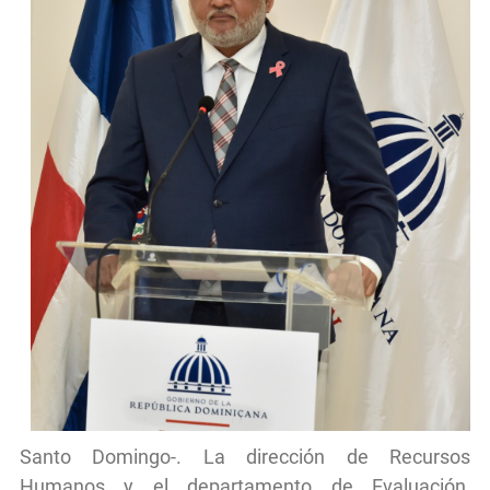
Santo Domingo-. La dirección de Recursos
Humanos y el departamento de Evaluación,