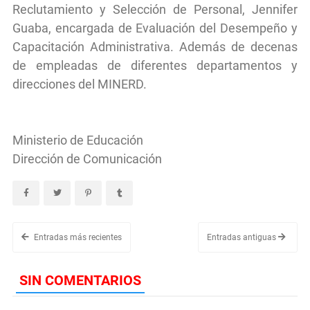
Reclutamiento y Selección de Personal, Jennifer
Guaba, encargada de Evaluación del Desempeño y
Capacitación Administrativa. Además de decenas
de empleadas de diferentes departamentos y
direcciones del MINERD.
Ministerio de Educación
Dirección de Comunicación
Entradas más recientes
Entradas antiguas
SIN COMENTARIOS