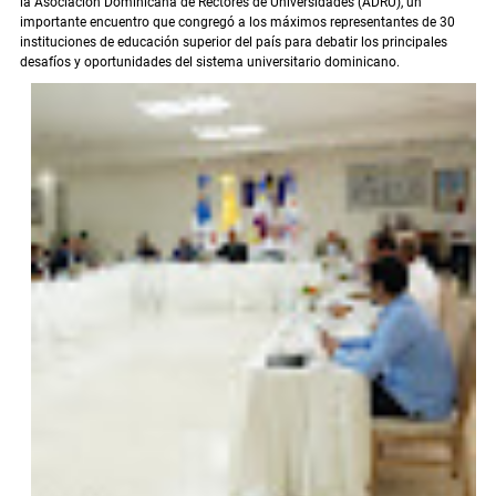
la Asociación Dominicana de Rectores de Universidades (ADRU), un
importante encuentro que congregó a los máximos representantes de 30
instituciones de educación superior del país para debatir los principales
desafíos y oportunidades del sistema universitario dominicano.