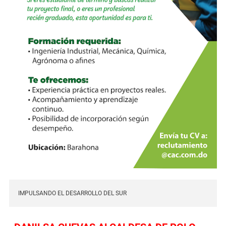
IMPULSANDO EL DESARROLLO DEL SUR