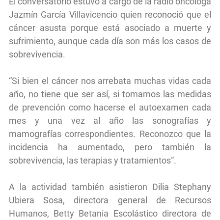
El conversatorio estuvo a cargo de la radio oncóloga
Jazmín García Villavicencio quien reconoció que el
cáncer asusta porque está asociado a muerte y
sufrimiento, aunque cada día son más los casos de
sobrevivencia.
“Si bien el cáncer nos arrebata muchas vidas cada
año, no tiene que ser así, si tomamos las medidas
de prevención como hacerse el autoexamen cada
mes y una vez al año las sonografías y
mamografías correspondientes. Reconozco que la
incidencia ha aumentado, pero también la
sobrevivencia, las terapias y tratamientos”.
A la actividad también asistieron Dilia Stephany
Ubiera Sosa, directora general de Recursos
Humanos, Betty Betania Escolástico directora de