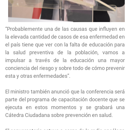
“Probablemente una de las causas que influyen en
la elevada cantidad de casos de esa enfermedad en
el país tiene que ver con la falta de educación para
la salud preventiva de la población, vamos a
impulsar a través de la educación una mayor
conciencia del riesgo y sobre todo de cómo prevenir
esta y otras enfermedades”.
El ministro también anunció que la conferencia será
parte del programa de capacitación docente que se
ejecuta en estos momentos y se grabará una
Cátedra Ciudadana sobre prevención en salud.