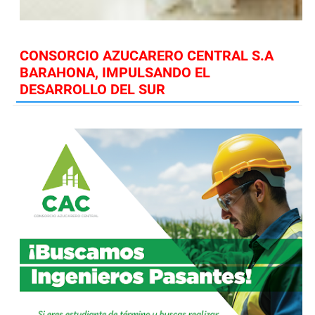
CONSORCIO AZUCARERO CENTRAL S.A
BARAHONA, IMPULSANDO EL
DESARROLLO DEL SUR