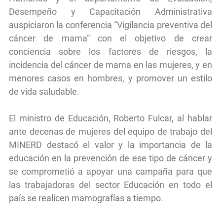
Desempeño y Capacitación Administrativa
auspiciaron la conferencia “Vigilancia preventiva del
cáncer de mama” con el objetivo de crear
conciencia sobre los factores de riesgos, la
incidencia del cáncer de mama en las mujeres, y en
menores casos en hombres, y promover un estilo
de vida saludable.
El ministro de Educación, Roberto Fulcar, al hablar
ante decenas de mujeres del equipo de trabajo del
MINERD destacó el valor y la importancia de la
educación en la prevención de ese tipo de cáncer y
se comprometió a apoyar una campaña para que
las trabajadoras del sector Educación en todo el
país se realicen mamografías a tiempo.