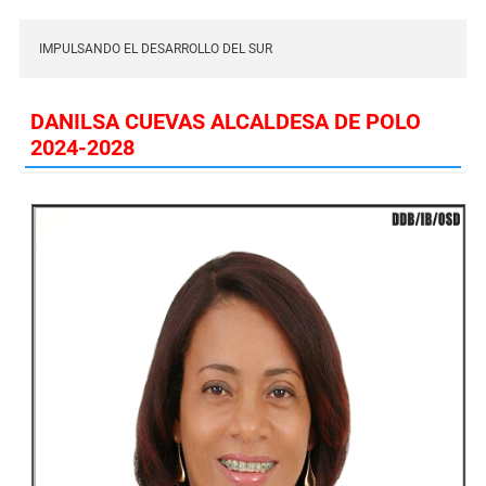
IMPULSANDO EL DESARROLLO DEL SUR
DANILSA CUEVAS ALCALDESA DE POLO
2024-2028