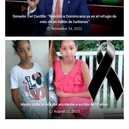
Senador Del Castillo: “República Dominicana ya es el refugio de
más de un millón de haitianos”
November 24, 2022
Madre quita la vida por accidente a su hija de 12 años.
August 22, 2022