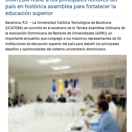
país en histórica asamblea para fortalecer la
educación superior
Barahona, R.D. – La Universidad Católica Tecnológica de Barahona
(UCATEBA) se convirtió en el escenario de la Tercera Asamblea Ordinaria de
la Asociación Dominicana de Rectores de Universidades (ADRU), un
importante encuentro que congregó a los máximos representantes de 30
instituciones de educación superior del país para debatir los principales
desafíos y oportunidades del sistema universitario dominicano.