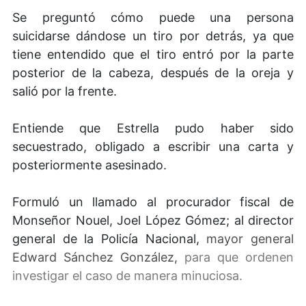
Se preguntó cómo puede una persona
suicidarse dándose un tiro por detrás, ya que
tiene entendido que el tiro entró por la parte
posterior de la cabeza, después de la oreja y
salió por la frente.
Entiende que Estrella pudo haber sido
secuestrado, obligado a escribir una carta y
posteriormente asesinado.
Formuló un llamado al procurador fiscal de
Monseñor Nouel, Joel López Gómez; al director
general de la Policía Nacional,
mayor general
Edward Sánchez González,
para que ordenen
investigar el caso de manera minuciosa.