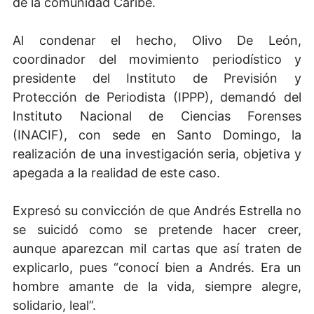
de la comunidad Caribe.
Al condenar el hecho, Olivo De León,
coordinador del movimiento periodístico y
presidente del Instituto de Previsión y
Protección de Periodista (IPPP), demandó del
Instituto Nacional de Ciencias Forenses
(INACIF), con sede en Santo Domingo, la
realización de una investigación seria, objetiva y
apegada a la realidad de este caso.
Expresó su convicción de que Andrés Estrella no
se suicidó como se pretende hacer creer,
aunque aparezcan mil cartas que así traten de
explicarlo, pues “conocí bien a Andrés. Era un
hombre amante de la vida, siempre alegre,
solidario, leal”.