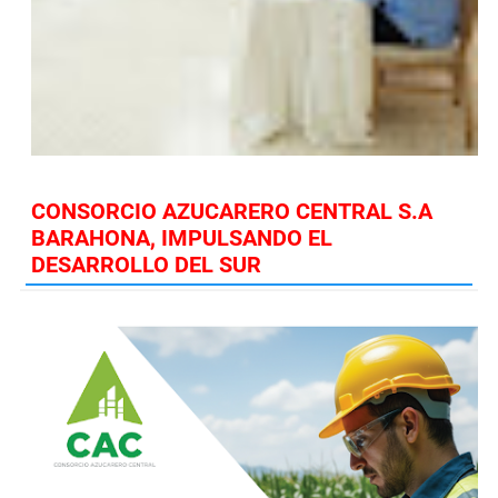
CONSORCIO AZUCARERO CENTRAL S.A
BARAHONA, IMPULSANDO EL
DESARROLLO DEL SUR