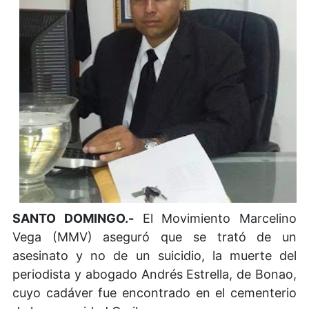
SANTO DOMINGO.-
El Movimiento Marcelino
Vega (MMV) aseguró que se trató de un
asesinato y no de un suicidio, la muerte del
periodista y abogado Andrés Estrella, de Bonao,
cuyo cadáver fue encontrado en el cementerio