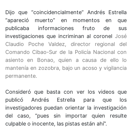
Dijo que “coincidencialmente” Andrés Estrella
“apareció muerto” en momentos en que
publicaba informaciones fruto de sus
investigaciones que incriminan al coronel
José
Claudio Poche Valdez
, director regional del
Comando Cibao-Sur de la Policía Nacional con
asiento en Bonao, quien a causa de ello lo
mantenía en zozobra, bajo un acoso y vigilancia
permanente.
Consideró que basta con ver los videos que
publicó Andrés Estrella para que los
investigadores puedan orientar la investigación
del caso, “pues sin importar quien resulte
culpable o inocente, las pistas están ahí”.