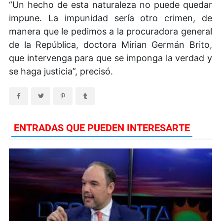
“Un hecho de esta naturaleza no puede quedar
impune. La impunidad sería otro crimen, de
manera que le pedimos a la procuradora general
de la República, doctora Mirian Germán Brito,
que intervenga para que se imponga la verdad y
se haga justicia”, precisó.
ENTRADAS QUE PUEDEN INTERESARTE