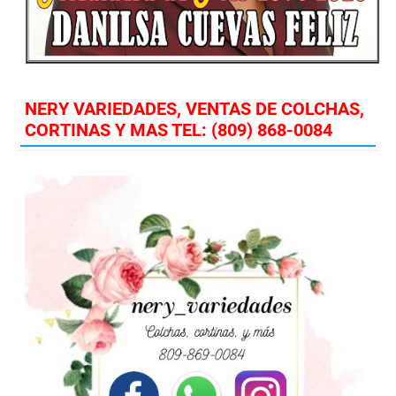
NERY VARIEDADES, VENTAS DE COLCHAS,
CORTINAS Y MAS TEL: (809) 868-0084