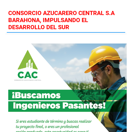
CONSORCIO AZUCARERO CENTRAL S.A
BARAHONA, IMPULSANDO EL
DESARROLLO DEL SUR