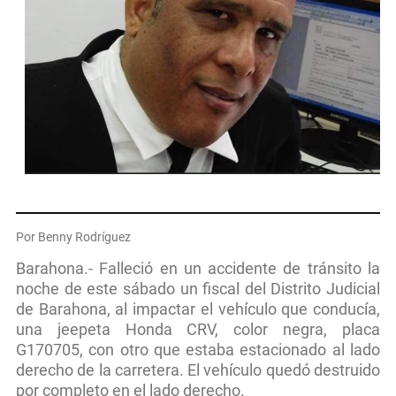
Por Benny Rodríguez
Barahona.- Falleció en un accidente de tránsito la
noche de este sábado un fiscal del Distrito Judicial
de Barahona, al impactar el vehículo que conducía,
una jeepeta Honda CRV, color negra, placa
G170705, con otro que estaba estacionado al lado
derecho de la carretera. El vehículo quedó destruido
por completo en el lado derecho.