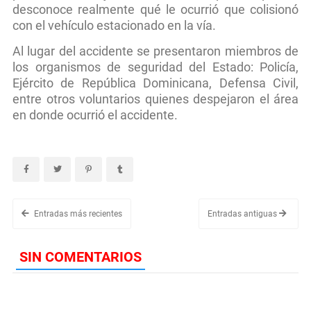
desconoce realmente qué le ocurrió que colisionó
con el vehículo estacionado en la vía.
Al lugar del accidente se presentaron miembros de
los organismos de seguridad del Estado: Policía,
Ejército de República Dominicana, Defensa Civil,
entre otros voluntarios quienes despejaron el área
en donde ocurrió el accidente.
Entradas más recientes
Entradas antiguas
SIN COMENTARIOS