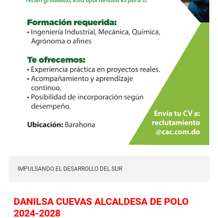
IMPULSANDO EL DESARROLLO DEL SUR
DANILSA CUEVAS ALCALDESA DE POLO
2024-2028