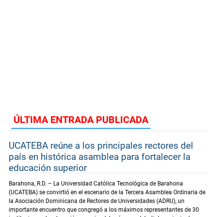
ÚLTIMA ENTRADA PUBLICADA
UCATEBA reúne a los principales rectores del
país en histórica asamblea para fortalecer la
educación superior
Barahona, R.D. – La Universidad Católica Tecnológica de Barahona
(UCATEBA) se convirtió en el escenario de la Tercera Asamblea Ordinaria de
la Asociación Dominicana de Rectores de Universidades (ADRU), un
importante encuentro que congregó a los máximos representantes de 30