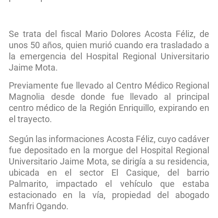
Se trata del fiscal Mario Dolores Acosta Féliz, de
unos 50 años, quien murió cuando era trasladado a
la emergencia del Hospital Regional Universitario
Jaime Mota.
Previamente fue llevado al Centro Médico Regional
Magnolia desde donde fue llevado al principal
centro médico de la Región Enriquillo, expirando en
el trayecto.
Según las informaciones Acosta Féliz, cuyo cadáver
fue depositado en la morgue del Hospital Regional
Universitario Jaime Mota, se dirigía a su residencia,
ubicada en el sector El Casique, del barrio
Palmarito, impactado el vehículo que estaba
estacionado en la vía, propiedad del abogado
Manfri Ogando.