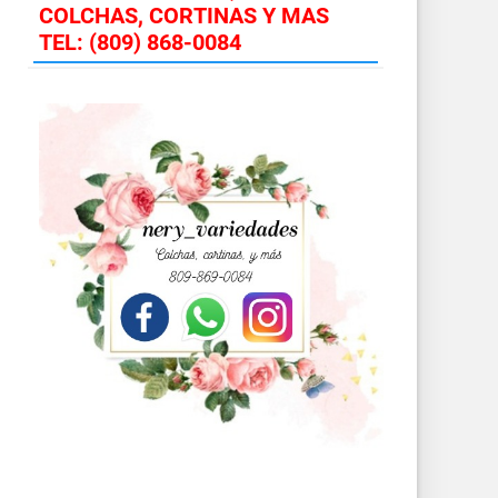
COLCHAS, CORTINAS Y MAS
TEL: (809) 868-0084