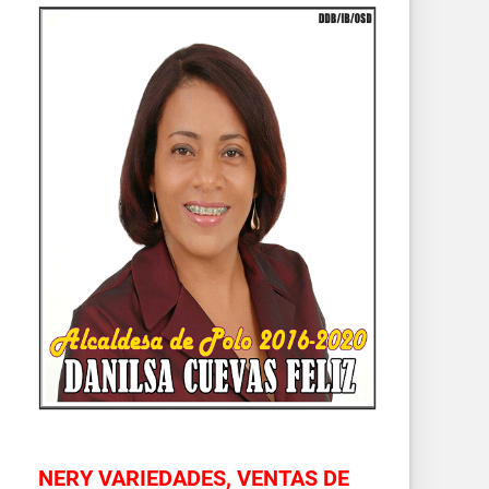
NERY VARIEDADES, VENTAS DE