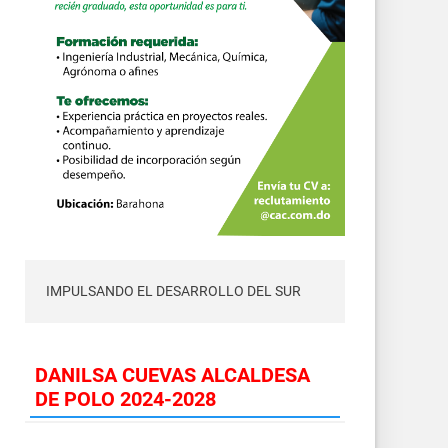
IMPULSANDO EL DESARROLLO DEL SUR
DANILSA CUEVAS ALCALDESA
DE POLO 2024-2028