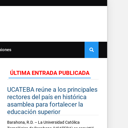
niones
ÚLTIMA ENTRADA PUBLICADA
UCATEBA reúne a los principales
rectores del país en histórica
asamblea para fortalecer la
educación superior
Barahona, R.D. – La Universidad Católica