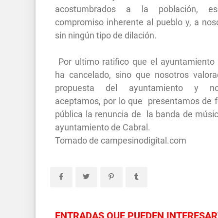
acostumbrados a la población, e
compromiso inherente al pueblo y, a noso
sin ningún tipo de dilación.
Por ultimo ratifico que el ayuntamiento 
ha cancelado, sino que nosotros valora
propuesta del ayuntamiento y n
aceptamos, por lo que presentamos de 
pública la renuncia de la banda de músic
ayuntamiento de Cabral.
Tomado de campesinodigital.com
ENTRADAS QUE PUEDEN INTERESAR