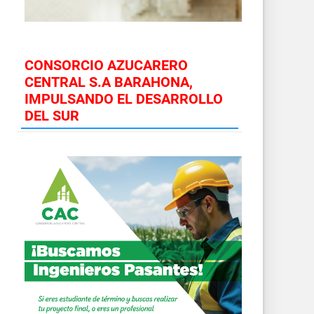
CONSORCIO AZUCARERO
CENTRAL S.A BARAHONA,
IMPULSANDO EL DESARROLLO
DEL SUR