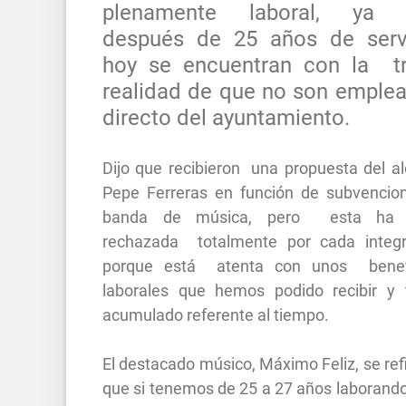
plenamente laboral, ya 
después de 25 años de serv
hoy se encuentran con la tr
realidad de que no son emple
directo del ayuntamiento.
Dijo que recibieron una propuesta del al
Pepe Ferreras en función de subvencion
banda de música, pero esta ha 
rechazada totalmente por cada integr
porque está atenta con unos benef
laborales que hemos podido recibir y 
acumulado referente al tiempo.
El destacado músico, Máximo Feliz, se refi
que si tenemos de 25 a 27 años laborando