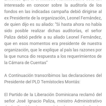
interesado en conocer sobre la auditoría de los
fondos en las indicadas campaña debió dirigirse al
ex Presidente de la organización, Leonel Fernández,
de quien dijo es su aliado: “Si hasta ahora no había
sido posible realizar dichas auditorías, el señor
Paliza debió pedirle a su aliado Leonel Fernández,
que en esos momentos era presidente de nuestra
organización, que le explique al país las razones por
la que nunca dio respuesta a los requerimientos de
la Cámara de Cuentas”
A Continuación transcribimos las declaraciones del
Presidente del PLD Temístocles Montás:
El Partido de la Liberación Dominicana reclamó del
señor José Ignacio Paliza, ministro Administrativo