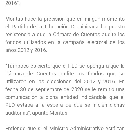
2016”.
Montás hace la precisión que en ningún momento
el Partido de la Liberación Dominicana ha puesto
resistencia a que la Cámara de Cuentas audite los
fondos utilizados en la campaña electoral de los
años 2012 y 2016.
“Tampoco es cierto que el PLD se oponga a que la
Cámara de Cuentas audite los fondos que se
utilizaron en las elecciones del 2012 y 2016. En
fecha 30 de septiembre de 2020 se le remitió una
comunicación a dicha entidad indicándole que el
PLD estaba a la espera de que se inicien dichas
auditorías”, apuntó Montas.
Entiende que si el Ministro Administrativo está tan