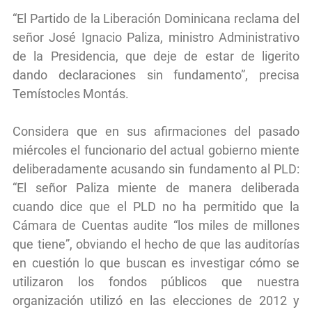
“El Partido de la Liberación Dominicana reclama del
señor José Ignacio Paliza, ministro Administrativo
de la Presidencia, que deje de estar de ligerito
dando declaraciones sin fundamento”, precisa
Temístocles Montás.
Considera que en sus afirmaciones del pasado
miércoles el funcionario del actual gobierno miente
deliberadamente acusando sin fundamento al PLD:
“El señor Paliza miente de manera deliberada
cuando dice que el PLD no ha permitido que la
Cámara de Cuentas audite “los miles de millones
que tiene”, obviando el hecho de que las auditorías
en cuestión lo que buscan es investigar cómo se
utilizaron los fondos públicos que nuestra
organización utilizó en las elecciones de 2012 y