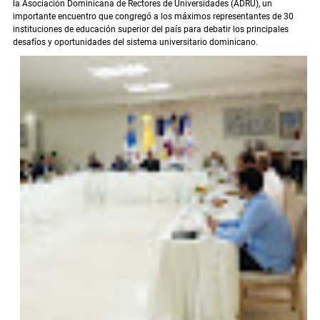
la Asociación Dominicana de Rectores de Universidades (ADRU), un
importante encuentro que congregó a los máximos representantes de 30
instituciones de educación superior del país para debatir los principales
desafíos y oportunidades del sistema universitario dominicano.