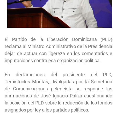
El Partido de la Liberación Dominicana (PLD)
reclama al Ministro Administrativo de la Presidencia
dejar de actuar con ligereza en los comentarios e
imputaciones contra esa organización política.
En declaraciones del presidente del PLD,
Temístocles Montás, divulgadas por la Secretaría
de Comunicaciones peledeísta se responde las
afirmaciones de José Ignacio Paliza cuestionando
la posición del PLD sobre la reducción de los fondos
asignados por ley a los partidos políticos.