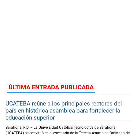
ÚLTIMA ENTRADA PUBLICADA
UCATEBA reúne a los principales rectores del
país en histórica asamblea para fortalecer la
educación superior
Barahona, R.D. – La Universidad Católica Tecnológica de Barahona
(UCATEBA) se convirtió en el escenario de la Tercera Asamblea Ordinaria de