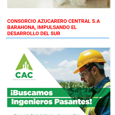
CONSORCIO AZUCARERO CENTRAL S.A
BARAHONA, IMPULSANDO EL
DESARROLLO DEL SUR