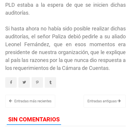
PLD estaba a la espera de que se inicien dichas
auditorías.
Si hasta ahora no había sido posible realizar dichas
auditorías, el señor Paliza debió pedirle a su aliado
Leonel Fernández, que en esos momentos era
presidente de nuestra organización, que le explique
al país las razones por la que nunca dio respuesta a
los requerimientos de la Cámara de Cuentas.
Entradas más recientes
Entradas antiguas
SIN COMENTARIOS