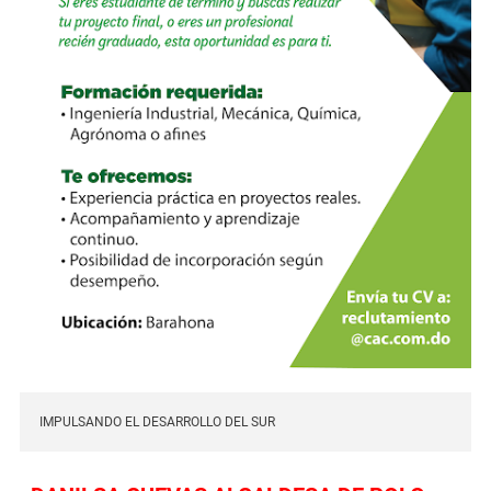
IMPULSANDO EL DESARROLLO DEL SUR