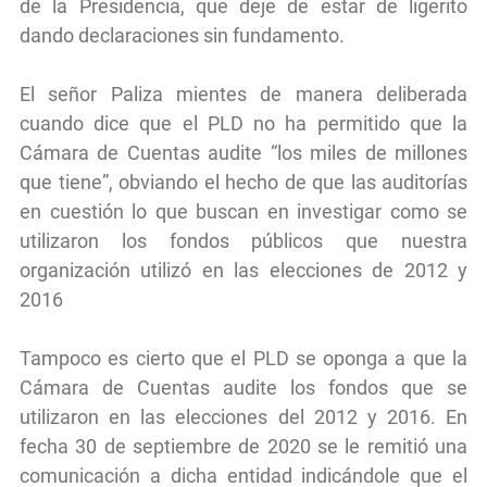
de la Presidencia, que deje de estar de ligerito
dando declaraciones sin fundamento.
El señor Paliza mientes de manera deliberada
cuando dice que el PLD no ha permitido que la
Cámara de Cuentas audite “los miles de millones
que tiene”, obviando el hecho de que las auditorías
en cuestión lo que buscan en investigar como se
utilizaron los fondos públicos que nuestra
organización utilizó en las elecciones de 2012 y
2016
Tampoco es cierto que el PLD se oponga a que la
Cámara de Cuentas audite los fondos que se
utilizaron en las elecciones del 2012 y 2016. En
fecha 30 de septiembre de 2020 se le remitió una
comunicación a dicha entidad indicándole que el