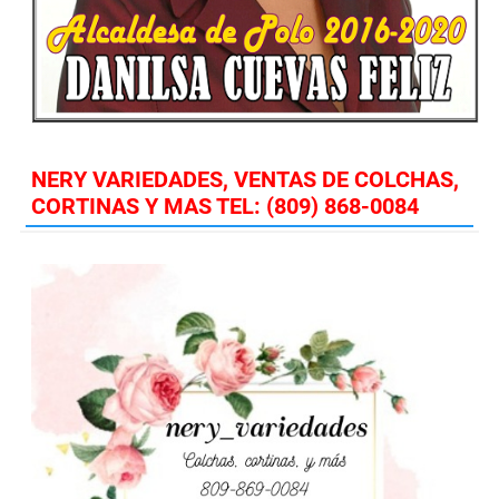
NERY VARIEDADES, VENTAS DE COLCHAS,
CORTINAS Y MAS TEL: (809) 868-0084