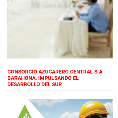
CONSORCIO AZUCARERO CENTRAL S.A
BARAHONA, IMPULSANDO EL
DESARROLLO DEL SUR