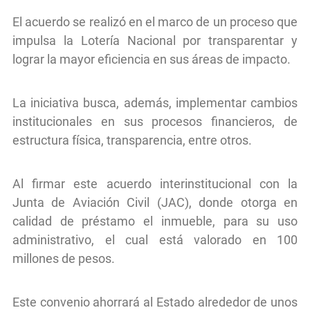
El acuerdo se realizó en el marco de un proceso que
impulsa la Lotería Nacional por transparentar y
lograr la mayor eficiencia en sus áreas de impacto.
La iniciativa busca, además, implementar cambios
institucionales en sus procesos financieros, de
estructura física, transparencia, entre otros.
Al firmar este acuerdo interinstitucional con la
Junta de Aviación Civil (JAC), donde otorga en
calidad de préstamo el inmueble, para su uso
administrativo, el cual está valorado en 100
millones de pesos.
Este convenio ahorrará al Estado alrededor de unos