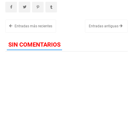
Entradas más recientes
Entradas antiguas
SIN COMENTARIOS