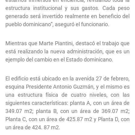
estructura institucional y sus gastos. Cada peso
generado será invertido realmente en beneficio del
pueblo dominicano”, aseguró el funcionario.
Mientras que Marte Piantini, destacó el trabajo que
está realizando la nueva administración, que es un
ejemplo del cambio en el Estado dominicano.
El edificio está ubicado en la avenida 27 de febrero,
esquina Presidente Antonio Guzmán, y el mismo es
una estructura física de cuatro niveles, con las
siguientes características: planta A, con un área de
349.07 m2; planta B, con un área de 369.07 m2;
Planta C, con un área de 425.87 m2 y Planta D, con
un área de 424. 87 m2.