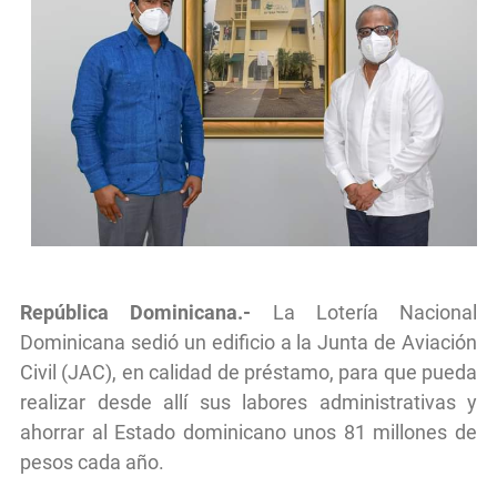
República Dominicana
.-
La Lotería Nacional
Dominicana sedió un edificio a la Junta de Aviación
Civil (JAC), en calidad de préstamo, para que pueda
realizar desde allí sus labores administrativas y
ahorrar al Estado dominicano unos 81 millones de
pesos cada año.