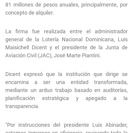
81 millones de pesos anuales, principalmente, por
concepto de alquiler.
La firma fue realizada entre el administrador
general de la Lotería Nacional Dominicana, Luis
Maisichell Dicent y el presidente de la Junta de
Aviación Civil (JAC), José Marte Piantini.
Dicent expresó que la institución que dirige se
encamina a ser una entidad transformada,
mediante un arduo trabajo basado en auditorías,
planificación estratégica y apegado a la
transparencia.
"Por instrucciones del presidente Luis Abinader,
estamos inmersos en eficiencia, revisando toda la