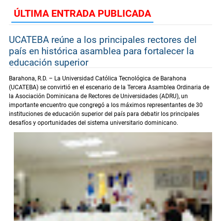
ÚLTIMA ENTRADA PUBLICADA
UCATEBA reúne a los principales rectores del
país en histórica asamblea para fortalecer la
educación superior
Barahona, R.D. – La Universidad Católica Tecnológica de Barahona
(UCATEBA) se convirtió en el escenario de la Tercera Asamblea Ordinaria de
la Asociación Dominicana de Rectores de Universidades (ADRU), un
importante encuentro que congregó a los máximos representantes de 30
instituciones de educación superior del país para debatir los principales
desafíos y oportunidades del sistema universitario dominicano.