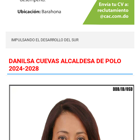
IMPULSANDO EL DESARROLLO DEL SUR
DANILSA CUEVAS ALCALDESA DE POLO
2024-2028