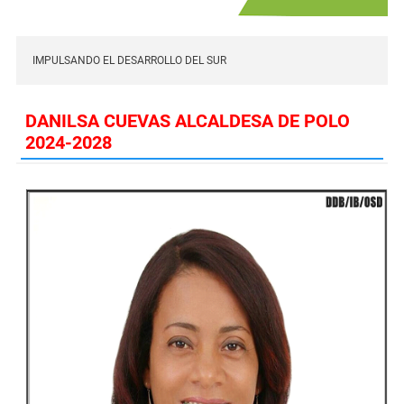
IMPULSANDO EL DESARROLLO DEL SUR
DANILSA CUEVAS ALCALDESA DE POLO
2024-2028