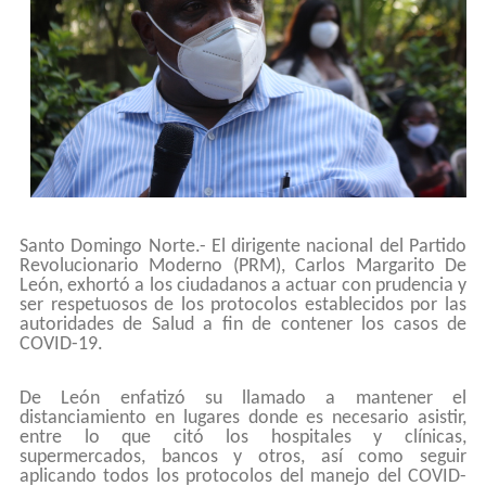
Santo Domingo Norte.- El dirigente nacional del Partido
Revolucionario Moderno (PRM), Carlos Margarito De
León, exhortó a los ciudadanos a actuar con prudencia y
ser respetuosos de los protocolos establecidos por las
autoridades de Salud a fin de contener los casos de
COVID-19.
De León enfatizó su llamado a mantener el
distanciamiento en lugares donde es necesario asistir,
entre lo que citó los hospitales y clínicas,
supermercados, bancos y otros, así como seguir
aplicando todos los protocolos del manejo del COVID-