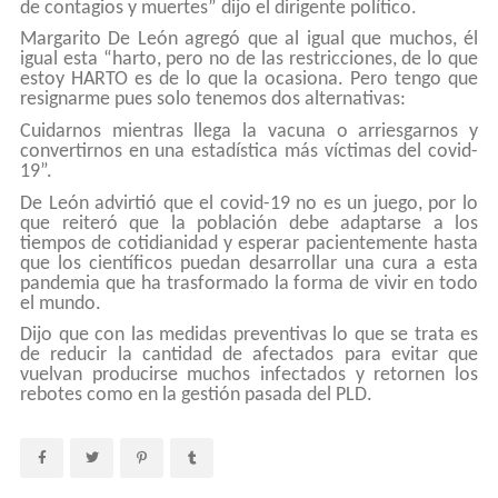
de contagios y muertes” dijo el dirigente político.
Margarito De León agregó que al igual que muchos, él
igual esta “harto, pero no de las restricciones, de lo que
estoy HARTO es de lo que la ocasiona. Pero tengo que
resignarme pues solo tenemos dos alternativas:
Cuidarnos mientras llega la vacuna o arriesgarnos y
convertirnos en una estadística más víctimas del covid-
19”.
De León advirtió que el covid-19 no es un juego, por lo
que reiteró que la población debe adaptarse a los
tiempos de cotidianidad y esperar pacientemente hasta
que los científicos puedan desarrollar una cura a esta
pandemia que ha trasformado la forma de vivir en todo
el mundo.
Dijo que con las medidas preventivas lo que se trata es
de reducir la cantidad de afectados para evitar que
vuelvan producirse muchos infectados y retornen los
rebotes como en la gestión pasada del PLD.