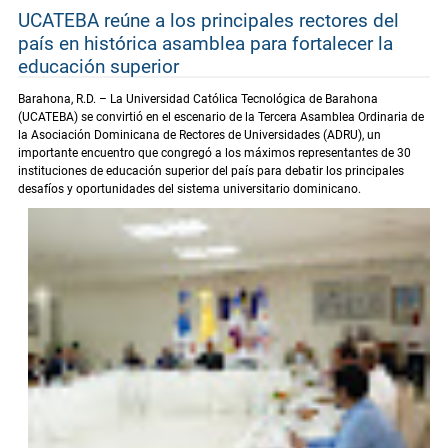
UCATEBA reúne a los principales rectores del
país en histórica asamblea para fortalecer la
educación superior
Barahona, R.D. – La Universidad Católica Tecnológica de Barahona
(UCATEBA) se convirtió en el escenario de la Tercera Asamblea Ordinaria de
la Asociación Dominicana de Rectores de Universidades (ADRU), un
importante encuentro que congregó a los máximos representantes de 30
instituciones de educación superior del país para debatir los principales
desafíos y oportunidades del sistema universitario dominicano.