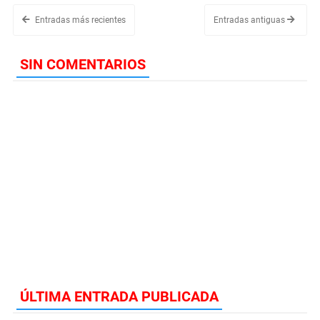
Entradas más recientes
Entradas antiguas
SIN COMENTARIOS
ÚLTIMA ENTRADA PUBLICADA