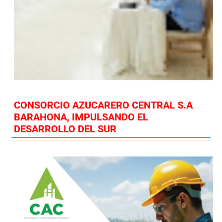
CONSORCIO AZUCARERO CENTRAL S.A
BARAHONA, IMPULSANDO EL
DESARROLLO DEL SUR