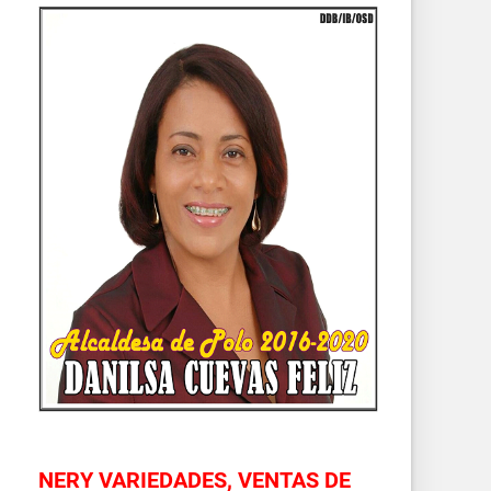
NERY VARIEDADES, VENTAS DE