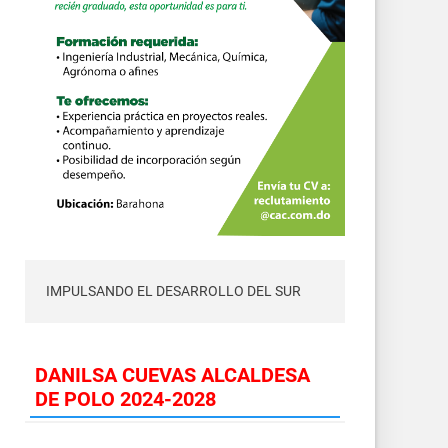
IMPULSANDO EL DESARROLLO DEL SUR
DANILSA CUEVAS ALCALDESA
DE POLO 2024-2028