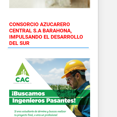
CONSORCIO AZUCARERO
CENTRAL S.A BARAHONA,
IMPULSANDO EL DESARROLLO
DEL SUR