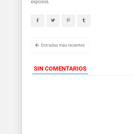
esposos.
Entradas más recientes
SIN COMENTARIOS