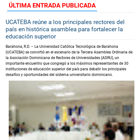
ÚLTIMA ENTRADA PUBLICADA
UCATEBA reúne a los principales rectores del
país en histórica asamblea para fortalecer la
educación superior
Barahona, R.D. – La Universidad Católica Tecnológica de Barahona
(UCATEBA) se convirtió en el escenario de la Tercera Asamblea Ordinaria de
la Asociación Dominicana de Rectores de Universidades (ADRU), un
importante encuentro que congregó a los máximos representantes de 30
instituciones de educación superior del país para debatir los principales
desafíos y oportunidades del sistema universitario dominicano.