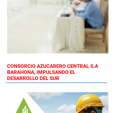
CONSORCIO AZUCARERO CENTRAL S.A
BARAHONA, IMPULSANDO EL
DESARROLLO DEL SUR