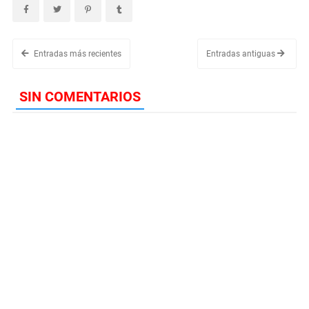
Entradas más recientes
Entradas antiguas
SIN COMENTARIOS