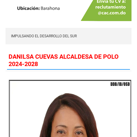
IMPULSANDO EL DESARROLLO DEL SUR
DANILSA CUEVAS ALCALDESA DE POLO
2024-2028