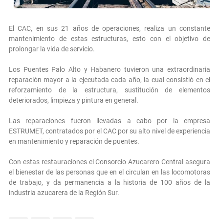
El CAC, en sus 21 años de operaciones, realiza un constante
mantenimiento de estas estructuras, esto con el objetivo de
prolongar la vida de servicio.
Los Puentes Palo Alto y Habanero tuvieron una extraordinaria
reparación mayor a la ejecutada cada año, la cual consistió en el
reforzamiento de la estructura, sustitución de elementos
deteriorados, limpieza y pintura en general.
Las reparaciones fueron llevadas a cabo por la empresa
ESTRUMET, contratados por el CAC por su alto nivel de experiencia
en mantenimiento y reparación de puentes.
Con estas restauraciones el Consorcio Azucarero Central asegura
el bienestar de las personas que en el circulan en las locomotoras
de trabajo, y da permanencia a la historia de 100 años de la
industria azucarera de la Región Sur.