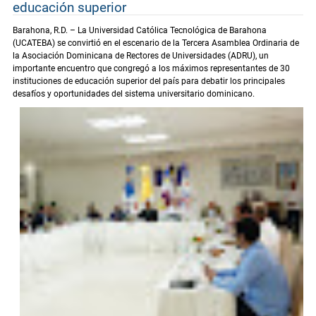
educación superior
Barahona, R.D. – La Universidad Católica Tecnológica de Barahona
(UCATEBA) se convirtió en el escenario de la Tercera Asamblea Ordinaria de
la Asociación Dominicana de Rectores de Universidades (ADRU), un
importante encuentro que congregó a los máximos representantes de 30
instituciones de educación superior del país para debatir los principales
desafíos y oportunidades del sistema universitario dominicano.