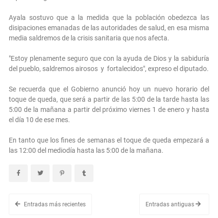
Ayala sostuvo que a la medida que la población obedezca las
disipaciones emanadas de las autoridades de salud, en esa misma
media saldremos de la crisis sanitaria que nos afecta.
"Estoy plenamente seguro que con la ayuda de Dios y la sabiduría
del pueblo, saldremos airosos y fortalecidos", expreso el diputado.
Se recuerda que el Gobierno anunció hoy un nuevo horario del
toque de queda, que será a partir de las 5:00 de la tarde hasta las
5:00 de la mañana a partir del próximo viernes 1 de enero y hasta
el día 10 de ese mes.
En tanto que los fines de semanas el toque de queda empezará a
las 12:00 del mediodía hasta las 5:00 de la mañana.
Entradas más recientes
Entradas antiguas