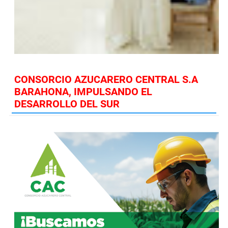
CONSORCIO AZUCARERO CENTRAL S.A
BARAHONA, IMPULSANDO EL
DESARROLLO DEL SUR