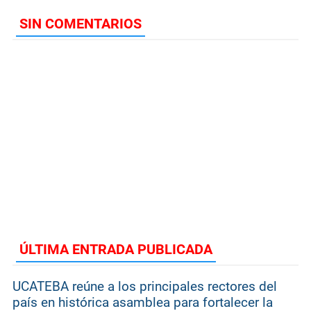
SIN COMENTARIOS
ÚLTIMA ENTRADA PUBLICADA
UCATEBA reúne a los principales rectores del
país en histórica asamblea para fortalecer la