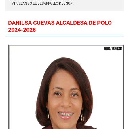
IMPULSANDO EL DESARROLLO DEL SUR
DANILSA CUEVAS ALCALDESA DE POLO
2024-2028