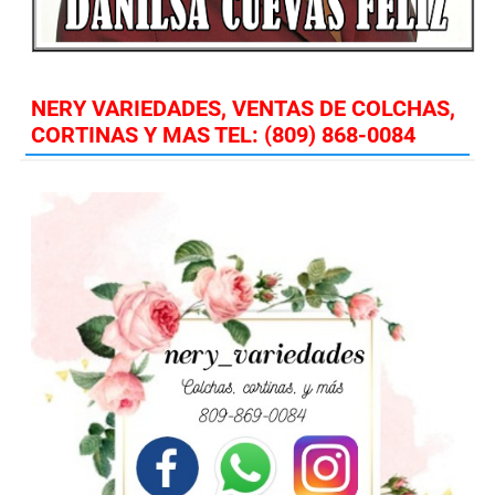
NERY VARIEDADES, VENTAS DE COLCHAS,
CORTINAS Y MAS TEL: (809) 868-0084