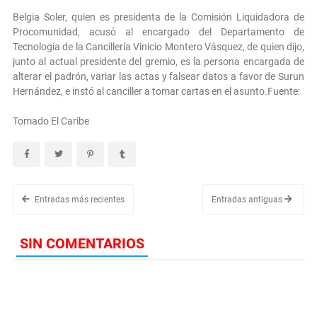
Belgia Soler, quien es presidenta de la Comisión Liquidadora de
Procomunidad, acusó al encargado del Departamento de
Tecnología de la Cancillería Vinicio Montero Vásquez, de quien dijo,
junto al actual presidente del gremio, es la persona encargada de
alterar el padrón, variar las actas y falsear datos a favor de Surun
Hernández, e instó al canciller a tomar cartas en el asunto.Fuente:
Tomado El Caribe
Entradas más recientes
Entradas antiguas
SIN COMENTARIOS