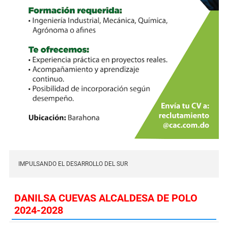
IMPULSANDO EL DESARROLLO DEL SUR
DANILSA CUEVAS ALCALDESA DE POLO
2024-2028