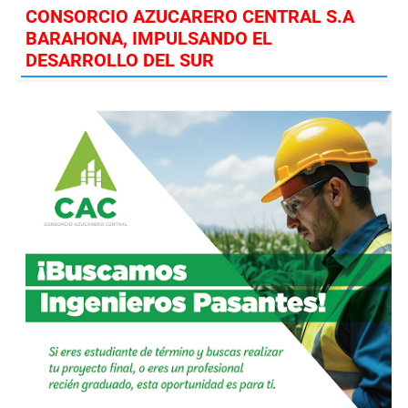
CONSORCIO AZUCARERO CENTRAL S.A
BARAHONA, IMPULSANDO EL
DESARROLLO DEL SUR