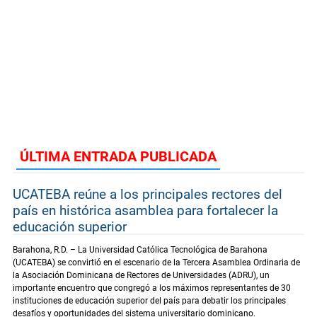
ÚLTIMA ENTRADA PUBLICADA
UCATEBA reúne a los principales rectores del
país en histórica asamblea para fortalecer la
educación superior
Barahona, R.D. – La Universidad Católica Tecnológica de Barahona
(UCATEBA) se convirtió en el escenario de la Tercera Asamblea Ordinaria de
la Asociación Dominicana de Rectores de Universidades (ADRU), un
importante encuentro que congregó a los máximos representantes de 30
instituciones de educación superior del país para debatir los principales
desafíos y oportunidades del sistema universitario dominicano.