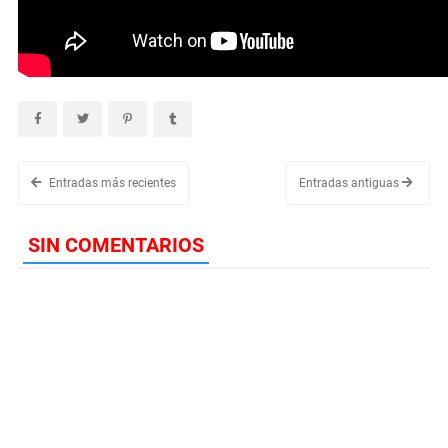
Entradas más recientes
Entradas antiguas
SIN COMENTARIOS