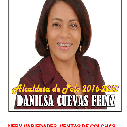
NERY VARIEDADES, VENTAS DE COLCHAS,