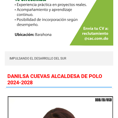
IMPULSANDO EL DESARROLLO DEL SUR
DANILSA CUEVAS ALCALDESA DE POLO
2024-2028