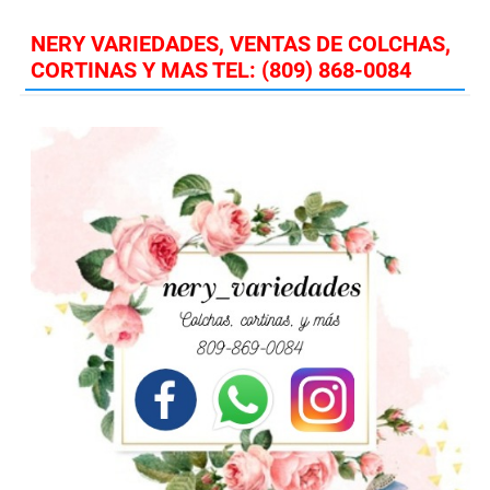
NERY VARIEDADES, VENTAS DE COLCHAS,
CORTINAS Y MAS TEL: (809) 868-0084