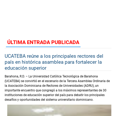
ÚLTIMA ENTRADA PUBLICADA
UCATEBA reúne a los principales rectores del
país en histórica asamblea para fortalecer la
educación superior
Barahona, R.D. – La Universidad Católica Tecnológica de Barahona
(UCATEBA) se convirtió en el escenario de la Tercera Asamblea Ordinaria de
la Asociación Dominicana de Rectores de Universidades (ADRU), un
importante encuentro que congregó a los máximos representantes de 30
instituciones de educación superior del país para debatir los principales
desafíos y oportunidades del sistema universitario dominicano.