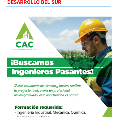
DESARROLLO DEL SUR