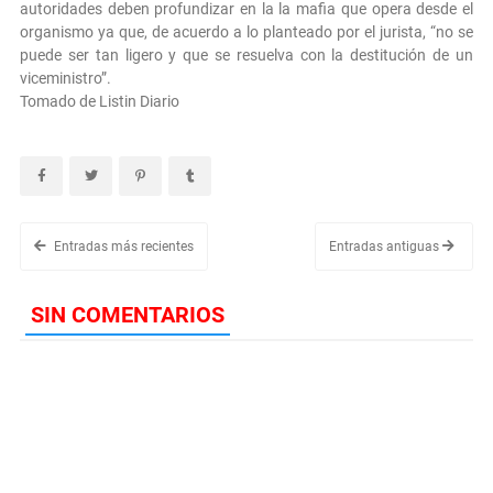
autoridades deben profundizar en la la mafia que opera desde el
organismo ya que, de acuerdo a lo planteado por el jurista, “no se
puede ser tan ligero y que se resuelva con la destitución de un
viceministro”.
Tomado de Listin Diario
Entradas más recientes
Entradas antiguas
SIN COMENTARIOS