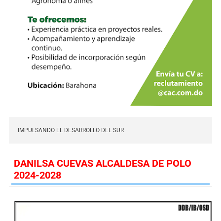
IMPULSANDO EL DESARROLLO DEL SUR
DANILSA CUEVAS ALCALDESA DE POLO
2024-2028