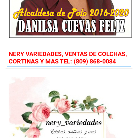
NERY VARIEDADES, VENTAS DE COLCHAS,
CORTINAS Y MAS TEL: (809) 868-0084