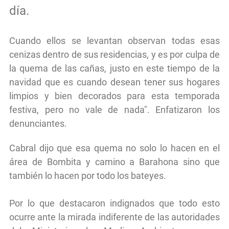
día.
Cuando ellos se levantan observan todas esas
cenizas dentro de sus residencias, y es por culpa de
la quema de las cañas, justo en este tiempo de la
navidad que es cuando desean tener sus hogares
limpios y bien decorados para esta temporada
festiva, pero no vale de nada". Enfatizaron los
denunciantes.
Cabral dijo que esa quema no solo lo hacen en el
área de Bombita y camino a Barahona sino que
también lo hacen por todo los bateyes.
Por lo que destacaron indignados que todo esto
ocurre ante la mirada indiferente de las autoridades