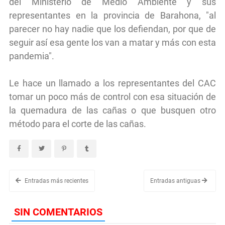
del Ministerio de Medio Ambiente y sus
representantes en la provincia de Barahona, "al
parecer no hay nadie que los defiendan, por que de
seguir así esa gente los van a matar y más con esta
pandemia".
Le hace un llamado a los representantes del CAC
tomar un poco más de control con esa situación de
la quemadura de las cañas o que busquen otro
método para el corte de las cañas.
Entradas más recientes
Entradas antiguas
SIN COMENTARIOS