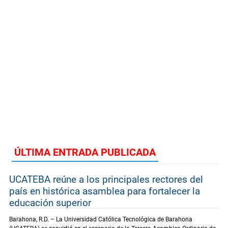
ÚLTIMA ENTRADA PUBLICADA
UCATEBA reúne a los principales rectores del
país en histórica asamblea para fortalecer la
educación superior
Barahona, R.D. – La Universidad Católica Tecnológica de Barahona