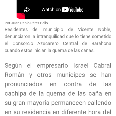
Por Juan Pablo Pérez Bello
Residentes del municipio de Vicente Noble,
denunciaron la intranquilidad que lo tiene sometido
el Consorcio Azucarero Central de Barahona
cuando estos inician la quema de las cañas.
Según el empresario Israel Cabral
Román y otros munícipes se han
pronunciados en contra de las
cachipa de la quema de las caña en
su gran mayoría permanecen callendo
en su residencia en diferente hora del