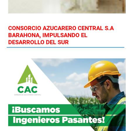
CONSORCIO AZUCARERO CENTRAL S.A
BARAHONA, IMPULSANDO EL
DESARROLLO DEL SUR