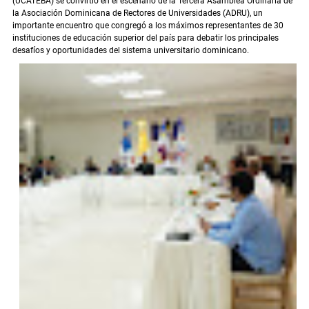
(UCATEBA) se convirtió en el escenario de la Tercera Asamblea Ordinaria de
la Asociación Dominicana de Rectores de Universidades (ADRU), un
importante encuentro que congregó a los máximos representantes de 30
instituciones de educación superior del país para debatir los principales
desafíos y oportunidades del sistema universitario dominicano.