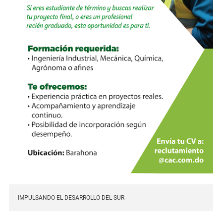
IMPULSANDO EL DESARROLLO DEL SUR