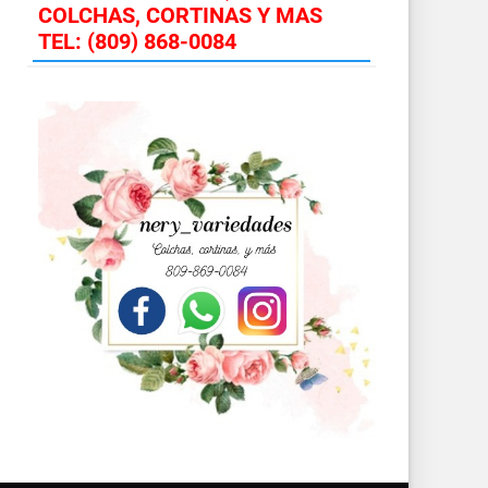
COLCHAS, CORTINAS Y MAS
TEL: (809) 868-0084