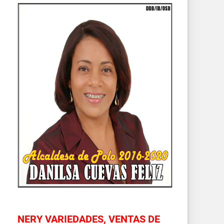
NERY VARIEDADES, VENTAS DE