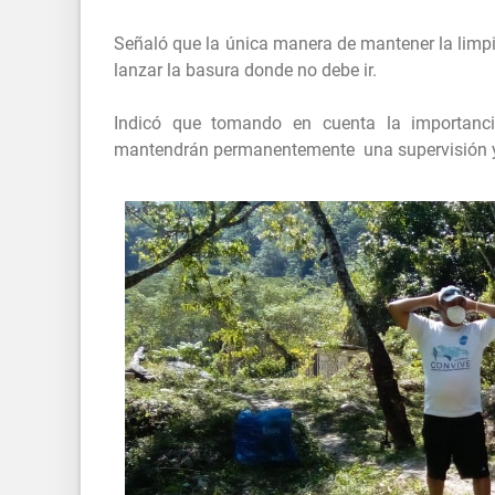
Señaló que la única manera de mantener la limpi
lanzar la basura donde no debe ir.
Indicó que tomando en cuenta la importanci
mantendrán permanentemente una supervisión y 