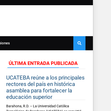
niones
ÚLTIMA ENTRADA PUBLICADA
UCATEBA reúne a los principales
rectores del país en histórica
asamblea para fortalecer la
educación superior
Barahona, R.D. – La Universidad Católica