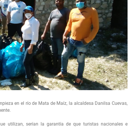
impieza en el río de Mata de Maíz, la alcaldesa Danilsa Cuevas,
uente.
ue utilizan, serían la garantía de que turistas nacionales e