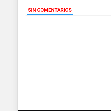
SIN COMENTARIOS