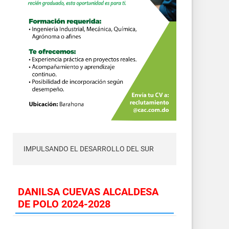
IMPULSANDO EL DESARROLLO DEL SUR
DANILSA CUEVAS ALCALDESA
DE POLO 2024-2028