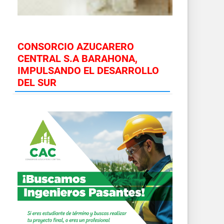
CONSORCIO AZUCARERO
CENTRAL S.A BARAHONA,
IMPULSANDO EL DESARROLLO
DEL SUR