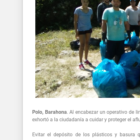
Polo, Barahona
. Al encabezar un operativo de l
exhortó a la ciudadanía a cuidar y proteger el afl
Evitar el depósito de los plásticos y basura q