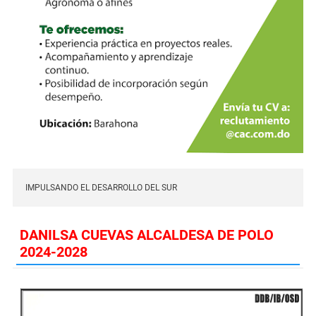
IMPULSANDO EL DESARROLLO DEL SUR
DANILSA CUEVAS ALCALDESA DE POLO
2024-2028