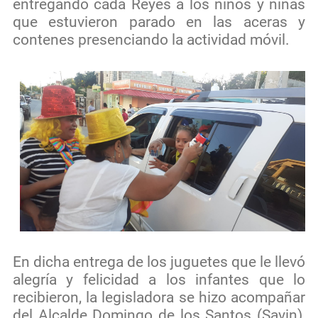
entregando cada Reyes a los niños y niñas
que estuvieron parado en las aceras y
contenes presenciando la actividad móvil.
En dicha entrega de los juguetes que le llevó
alegría y felicidad a los infantes que lo
recibieron, la legisladora se hizo acompañar
del Alcalde Domingo de los Santos (Savin),