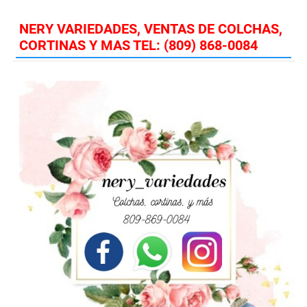
NERY VARIEDADES, VENTAS DE COLCHAS,
CORTINAS Y MAS TEL: (809) 868-0084