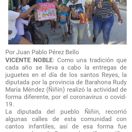
Por Juan Pablo Pérez Bello
VICENTE NOBLE
: Como una tradición que
cada año se lleva a cabo la entregas de
juguetes en el día de los santos Reyes, la
diputada por la provincia de Barahona Rudy
María Méndez (Ñiñin) realizó la actividad de
forma diferente, por el coronavirus o covid-
19.
La diputada del pueblo Ñiñin, recorrió
algunas calles de esta comunidad con
cantos infantiles, así de esa forma fue