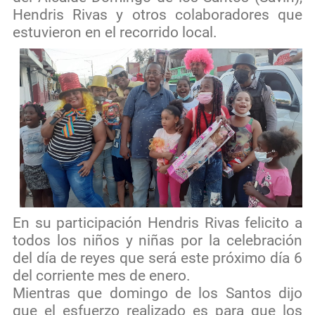
Hendris Rivas y otros colaboradores que
estuvieron en el recorrido local.
En su participación Hendris Rivas felicito a
todos los niños y niñas por la celebración
del día de reyes que será este próximo día 6
del corriente mes de enero.
Mientras que domingo de los Santos dijo
que el esfuerzo realizado es para que los