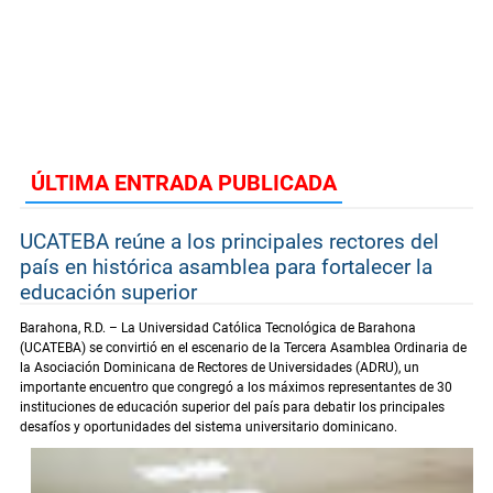
ÚLTIMA ENTRADA PUBLICADA
UCATEBA reúne a los principales rectores del
país en histórica asamblea para fortalecer la
educación superior
Barahona, R.D. – La Universidad Católica Tecnológica de Barahona
(UCATEBA) se convirtió en el escenario de la Tercera Asamblea Ordinaria de
la Asociación Dominicana de Rectores de Universidades (ADRU), un
importante encuentro que congregó a los máximos representantes de 30
instituciones de educación superior del país para debatir los principales
desafíos y oportunidades del sistema universitario dominicano.