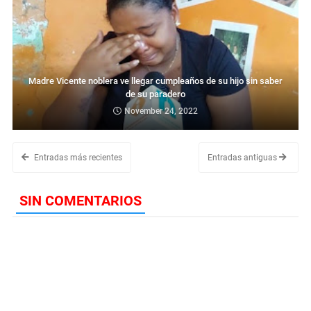
Madre Vicente noblera ve llegar cumpleaños de su hijo sin saber
de su paradero
November 24, 2022
Entradas más recientes
Entradas antiguas
SIN COMENTARIOS