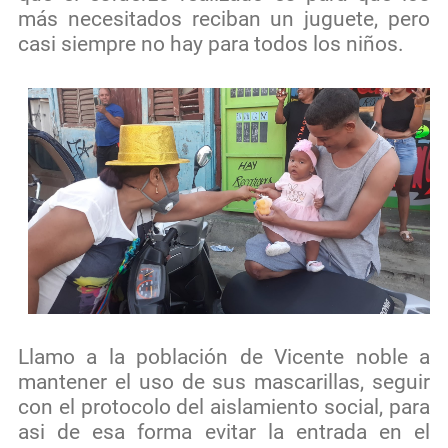
más necesitados reciban un juguete, pero
casi siempre no hay para todos los niños.
Llamo a la población de Vicente noble a
mantener el uso de sus mascarillas, seguir
con el protocolo del aislamiento social, para
asi de esa forma evitar la entrada en el