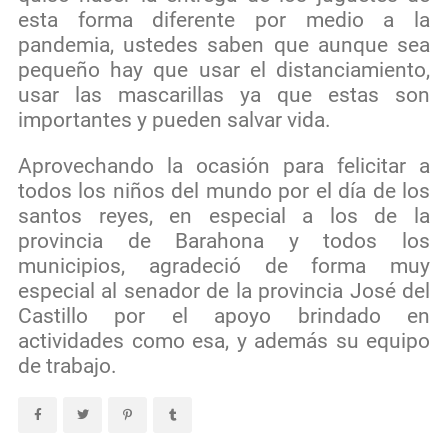
esta forma diferente por medio a la
pandemia, ustedes saben que aunque sea
pequeño hay que usar el distanciamiento,
usar las mascarillas ya que estas son
importantes y pueden salvar vida.
Aprovechando la ocasión para felicitar a
todos los niños del mundo por el día de los
santos reyes, en especial a los de la
provincia de Barahona y todos los
municipios, agradeció de forma muy
especial al senador de la provincia José del
Castillo por el apoyo brindado en
actividades como esa, y además su equipo
de trabajo.