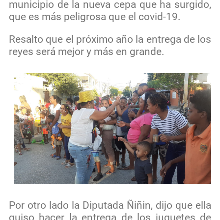
municipio de la nueva cepa que ha surgido,
que es más peligrosa que el covid-19.
Resalto que el próximo año la entrega de los
reyes será mejor y más en grande.
Por otro lado la Diputada Ñiñin, dijo que ella
quiso hacer la entrega de los juguetes de