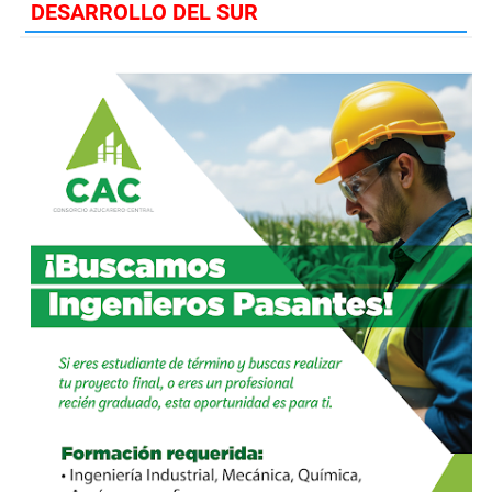
DESARROLLO DEL SUR