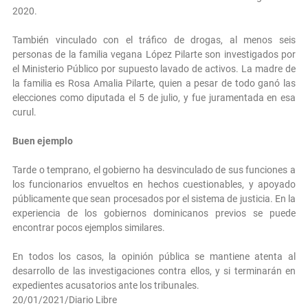
2020.
También vinculado con el tráfico de drogas, al menos seis
personas de la familia vegana López Pilarte son investigados por
el Ministerio Público por supuesto lavado de activos. La madre de
la familia es Rosa Amalia Pilarte, quien a pesar de todo ganó las
elecciones como diputada el 5 de julio, y fue juramentada en esa
curul.
Buen ejemplo
Tarde o temprano, el gobierno ha desvinculado de sus funciones a
los funcionarios envueltos en hechos cuestionables, y apoyado
públicamente que sean procesados por el sistema de justicia. En la
experiencia de los gobiernos dominicanos previos se puede
encontrar pocos ejemplos similares.
En todos los casos, la opinión pública se mantiene atenta al
desarrollo de las investigaciones contra ellos, y si terminarán en
expedientes acusatorios ante los tribunales.
20/01/2021/Diario Libre