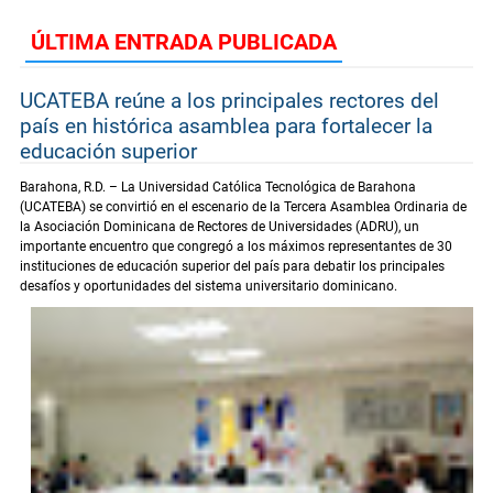
ÚLTIMA ENTRADA PUBLICADA
UCATEBA reúne a los principales rectores del
país en histórica asamblea para fortalecer la
educación superior
Barahona, R.D. – La Universidad Católica Tecnológica de Barahona
(UCATEBA) se convirtió en el escenario de la Tercera Asamblea Ordinaria de
la Asociación Dominicana de Rectores de Universidades (ADRU), un
importante encuentro que congregó a los máximos representantes de 30
instituciones de educación superior del país para debatir los principales
desafíos y oportunidades del sistema universitario dominicano.