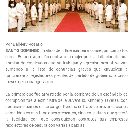
Por Balbiery Rosario
SANTO DOMINGO
: Tráfico de influencia para conseguir contratos
con el Estado, agresión contra una mujer policía, inflación de una
nómina de empleados que no trabajan y agresión sexual, se van
sumando a la lista de denuncias graves que envuelven a
funcionarios, legisladores y ediles del partido de gobierno, a cinco
meses de su inauguración.
La primera que fue arrastrada por la corriente de un escándalo de
corrupción fue la exministra de la Juventud, Kimberly Taveras, con
poquísimo tiempo en su cargo. Pero no se trató de prevaricaciones
cometidas en sus funciones presentes, sino en la duda que generó
la facilidad con que consiguieron contratos sus empresas
recolectoras de basura con varias alcaldías.