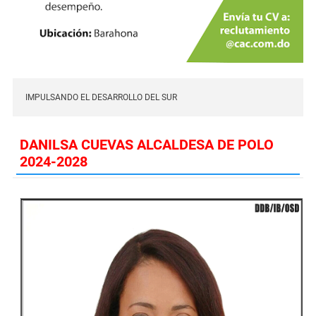
IMPULSANDO EL DESARROLLO DEL SUR
DANILSA CUEVAS ALCALDESA DE POLO
2024-2028