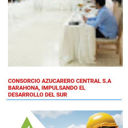
CONSORCIO AZUCARERO CENTRAL S.A
BARAHONA, IMPULSANDO EL
DESARROLLO DEL SUR