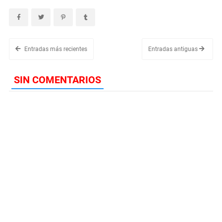
Entradas más recientes
Entradas antiguas
SIN COMENTARIOS