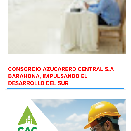
CONSORCIO AZUCARERO CENTRAL S.A
BARAHONA, IMPULSANDO EL
DESARROLLO DEL SUR