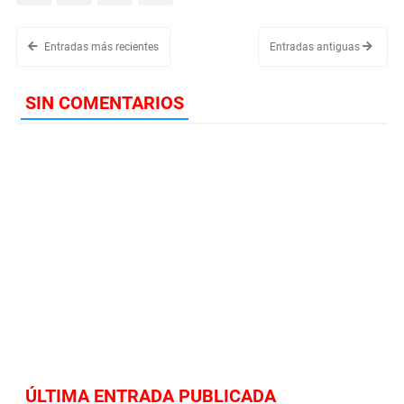
Entradas más recientes
Entradas antiguas
SIN COMENTARIOS
ÚLTIMA ENTRADA PUBLICADA