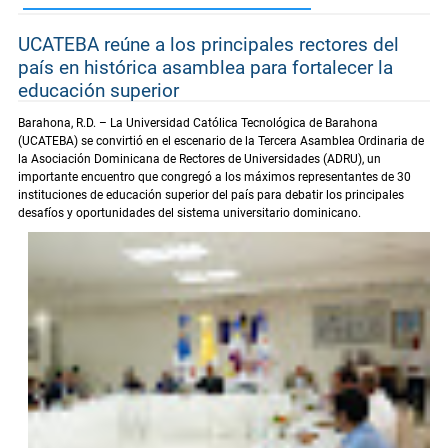
UCATEBA reúne a los principales rectores del
país en histórica asamblea para fortalecer la
educación superior
Barahona, R.D. – La Universidad Católica Tecnológica de Barahona
(UCATEBA) se convirtió en el escenario de la Tercera Asamblea Ordinaria de
la Asociación Dominicana de Rectores de Universidades (ADRU), un
importante encuentro que congregó a los máximos representantes de 30
instituciones de educación superior del país para debatir los principales
desafíos y oportunidades del sistema universitario dominicano.