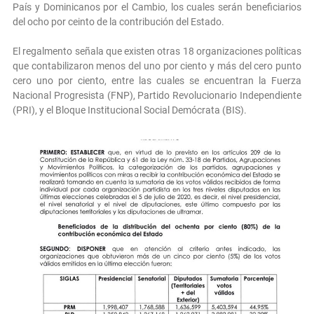
País y Dominicanos por el Cambio, los cuales serán beneficiarios
del ocho por ceinto de la contribución del Estado.
El regalmento señala que existen otras 18 organizaciones políticas
que contabilizaron menos del uno por ciento y más del cero punto
cero uno por ciento, entre las cuales se encuentran la Fuerza
Nacional Progresista (FNP), Partido Revolucionario Independiente
(PRI), y el Bloque Institucional Social Demócrata (BIS).