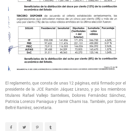
El reglamento, que consta de unas 12 páginas, está firmado por el
presidente de la JCE Ramón Jáquez Liranzo, y po los miembros
titulares Rafael Vallejo Santelises, Dolores Fernández Sánchez,
Patricia Lorenzo Paniagua y Samir Chami Isa. También, por Sonne
Beltré Ramírez, secretaria.