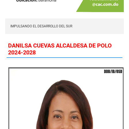
IMPULSANDO EL DESARROLLO DEL SUR
DANILSA CUEVAS ALCALDESA DE POLO
2024-2028