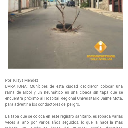
Por: Kilsys Méndez
BARAHONA: Munícipes de esta ciudad decidieron colocar una
rama de árbol y un neumático en una cloaca sin tapa que se
encuentra próximo al Hospital Regional Universitario Jaime Mota,
para advertir a los conductores del peligro.
La tapa que se coloca en este registro sanitario, es robada varias
veces al año por varios años seguidos, lo que la hace la más