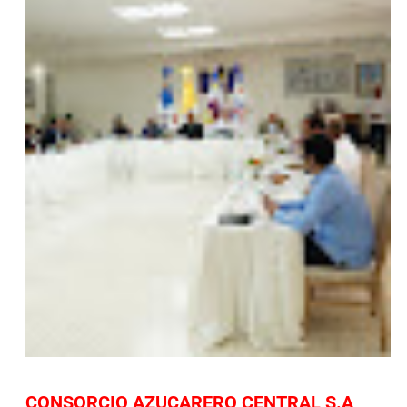
CONSORCIO AZUCARERO CENTRAL S.A