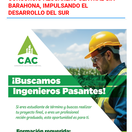
BARAHONA, IMPULSANDO EL
DESARROLLO DEL SUR