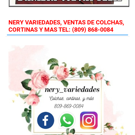
NERY VARIEDADES, VENTAS DE COLCHAS,
CORTINAS Y MAS TEL: (809) 868-0084