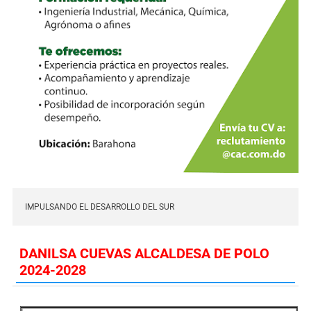
IMPULSANDO EL DESARROLLO DEL SUR
DANILSA CUEVAS ALCALDESA DE POLO
2024-2028