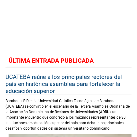
ÚLTIMA ENTRADA PUBLICADA
UCATEBA reúne a los principales rectores del
país en histórica asamblea para fortalecer la
educación superior
Barahona, R.D. – La Universidad Católica Tecnológica de Barahona
(UCATEBA) se convirtió en el escenario de la Tercera Asamblea Ordinaria de
la Asociación Dominicana de Rectores de Universidades (ADRU), un
importante encuentro que congregó a los máximos representantes de 30
instituciones de educación superior del país para debatir los principales
desafíos y oportunidades del sistema universitario dominicano.