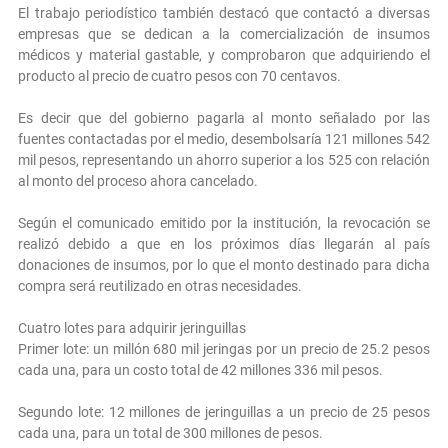
El trabajo periodístico también destacó que contactó a diversas
empresas que se dedican a la comercialización de insumos
médicos y material gastable, y comprobaron que adquiriendo el
producto al precio de cuatro pesos con 70 centavos.
Es decir que del gobierno pagarla al monto señalado por las
fuentes contactadas por el medio, desembolsaría 121 millones 542
mil pesos, representando un ahorro superior a los 525 con relación
al monto del proceso ahora cancelado.
Según el comunicado emitido por la institución, la revocación se
realizó debido a que en los próximos días llegarán al país
donaciones de insumos, por lo que el monto destinado para dicha
compra será reutilizado en otras necesidades.
Cuatro lotes para adquirir jeringuillas
Primer lote: un millón 680 mil jeringas por un precio de 25.2 pesos
cada una, para un costo total de 42 millones 336 mil pesos.
Segundo lote: 12 millones de jeringuillas a un precio de 25 pesos
cada una, para un total de 300 millones de pesos.