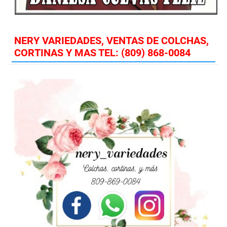
NERY VARIEDADES, VENTAS DE COLCHAS,
CORTINAS Y MAS TEL: (809) 868-0084