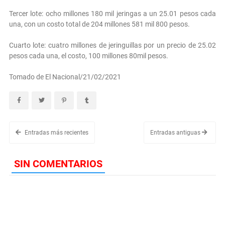
Tercer lote: ocho millones 180 mil jeringas a un 25.01 pesos cada
una, con un costo total de 204 millones 581 mil 800 pesos.
Cuarto lote: cuatro millones de jeringuillas por un precio de 25.02
pesos cada una, el costo, 100 millones 80mil pesos.
Tomado de El Nacional/21/02/2021
Entradas más recientes
Entradas antiguas
SIN COMENTARIOS