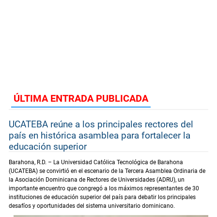
ÚLTIMA ENTRADA PUBLICADA
UCATEBA reúne a los principales rectores del
país en histórica asamblea para fortalecer la
educación superior
Barahona, R.D. – La Universidad Católica Tecnológica de Barahona
(UCATEBA) se convirtió en el escenario de la Tercera Asamblea Ordinaria de
la Asociación Dominicana de Rectores de Universidades (ADRU), un
importante encuentro que congregó a los máximos representantes de 30
instituciones de educación superior del país para debatir los principales
desafíos y oportunidades del sistema universitario dominicano.