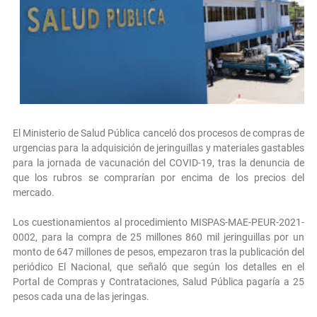
El Ministerio de Salud Pública canceló dos procesos de compras de
urgencias para la adquisición de jeringuillas y materiales gastables
para la jornada de vacunación del COVID-19, tras la denuncia de
que los rubros se comprarían por encima de los precios del
mercado.
Los cuestionamientos al procedimiento MISPAS-MAE-PEUR-2021-
0002, para la compra de 25 millones 860 mil jeringuillas por un
monto de 647 millones de pesos, empezaron tras la publicación del
periódico El Nacional, que señaló que según los detalles en el
Portal de Compras y Contrataciones, Salud Pública pagaría a 25
pesos cada una de las jeringas.