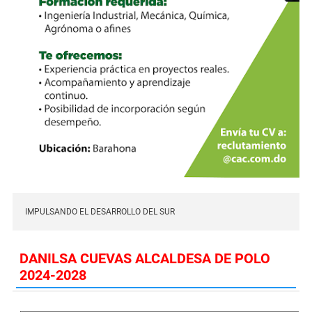
IMPULSANDO EL DESARROLLO DEL SUR
DANILSA CUEVAS ALCALDESA DE POLO
2024-2028