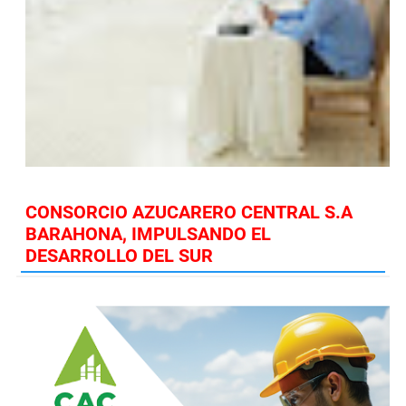
CONSORCIO AZUCARERO CENTRAL S.A
BARAHONA, IMPULSANDO EL
DESARROLLO DEL SUR