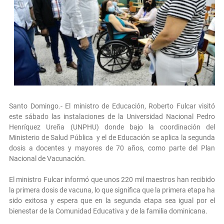
Santo Domingo.- El ministro de Educación, Roberto Fulcar visitó
este sábado las instalaciones de la Universidad Nacional Pedro
Henríquez Ureña (UNPHU) donde bajo la coordinación del
Ministerio de Salud Pública y el de Educación se aplica la segunda
dosis a docentes y mayores de 70 años, como parte del Plan
Nacional de Vacunación.
El ministro Fulcar informó que unos 220 mil maestros han recibido
la primera dosis de vacuna, lo que significa que la primera etapa ha
sido exitosa y espera que en la segunda etapa sea igual por el
bienestar de la Comunidad Educativa y de la familia dominicana.