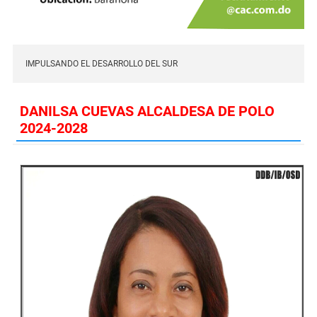
IMPULSANDO EL DESARROLLO DEL SUR
DANILSA CUEVAS ALCALDESA DE POLO
2024-2028