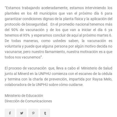
“Estamos trabajando aceleradamente, estamos interviniendo los
planteles en los 48 municipios que van el próximo día 6 para
garantizar condiciones dignas de la planta física y la aplicación del
protocolo de bioseguridad. En el promedio nacional tenemos más
del 90% de vacunación y de los que van a iniciar el día 6 ya
tenemos el 95% y esperamos concluir de aquí al próximo martes 6.
De todas maneras, como ustedes saben, la vacunación es
voluntaria y puede que alguna persona por algún motivo decida no
vacunarse, pero nuestro llamamiento, nuestra motivación es a que
todos nos vacunemos”.
El proceso de vacunación que, lleva a cabo el Ministerio de Salud
junto al Minerd en la UNPHU comienza con el escaneo de la cédula
y termina con la charla de prevención, impartida por Raysa Melo,
colaboradora de la UNPHU sobre cómo cuidarse.
Ministerio de Educación
Dirección de Comunicaciones