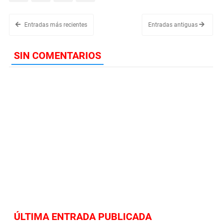
Entradas más recientes
Entradas antiguas
SIN COMENTARIOS
ÚLTIMA ENTRADA PUBLICADA