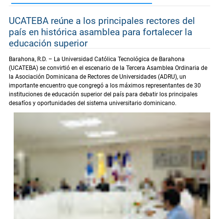
UCATEBA reúne a los principales rectores del
país en histórica asamblea para fortalecer la
educación superior
Barahona, R.D. – La Universidad Católica Tecnológica de Barahona
(UCATEBA) se convirtió en el escenario de la Tercera Asamblea Ordinaria de
la Asociación Dominicana de Rectores de Universidades (ADRU), un
importante encuentro que congregó a los máximos representantes de 30
instituciones de educación superior del país para debatir los principales
desafíos y oportunidades del sistema universitario dominicano.