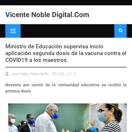
Vicente Noble Digital.Com
Ministro de Educación supervisa inicio
aplicación segunda dosis de la vacuna contra el
COVID19 a los maestros.
Juan Pablo Perez Bello
6:28
0
Noventa por ciento de la comunidad educativa ya recibió la
primera dosis