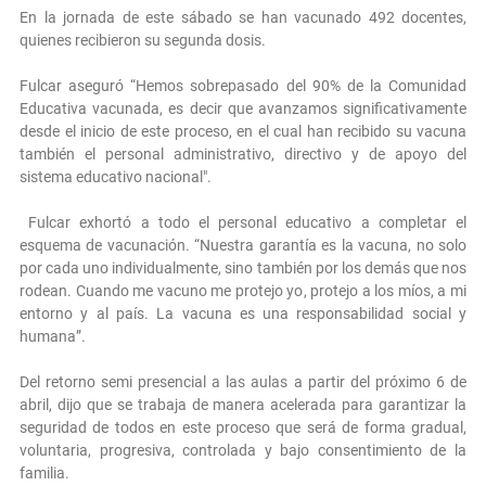
En la jornada de este sábado se han vacunado 492 docentes,
quienes recibieron su segunda dosis.
Fulcar aseguró “Hemos sobrepasado del 90% de la Comunidad
Educativa vacunada, es decir que avanzamos significativamente
desde el inicio de este proceso, en el cual han recibido su vacuna
también el personal administrativo, directivo y de apoyo del
sistema educativo nacional".
Fulcar exhortó a todo el personal educativo a completar el
esquema de vacunación. “Nuestra garantía es la vacuna, no solo
por cada uno individualmente, sino también por los demás que nos
rodean. Cuando me vacuno me protejo yo, protejo a los míos, a mi
entorno y al país. La vacuna es una responsabilidad social y
humana”.
Del retorno semi presencial a las aulas a partir del próximo 6 de
abril, dijo que se trabaja de manera acelerada para garantizar la
seguridad de todos en este proceso que será de forma gradual,
voluntaria, progresiva, controlada y bajo consentimiento de la
familia.