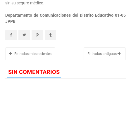
sin su seguro médico.
Departamento de Comunicaciones del Distrito Educativo 01-05
JPPB
Entradas más recientes
Entradas antiguas
SIN COMENTARIOS