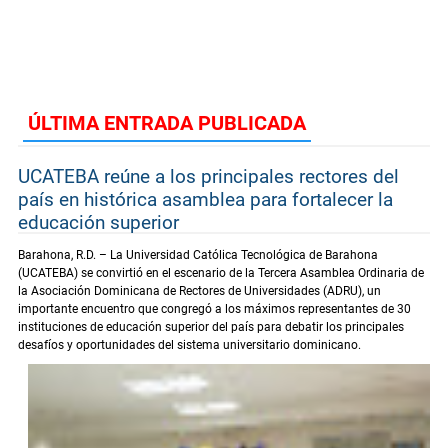
ÚLTIMA ENTRADA PUBLICADA
UCATEBA reúne a los principales rectores del
país en histórica asamblea para fortalecer la
educación superior
Barahona, R.D. – La Universidad Católica Tecnológica de Barahona
(UCATEBA) se convirtió en el escenario de la Tercera Asamblea Ordinaria de
la Asociación Dominicana de Rectores de Universidades (ADRU), un
importante encuentro que congregó a los máximos representantes de 30
instituciones de educación superior del país para debatir los principales
desafíos y oportunidades del sistema universitario dominicano.