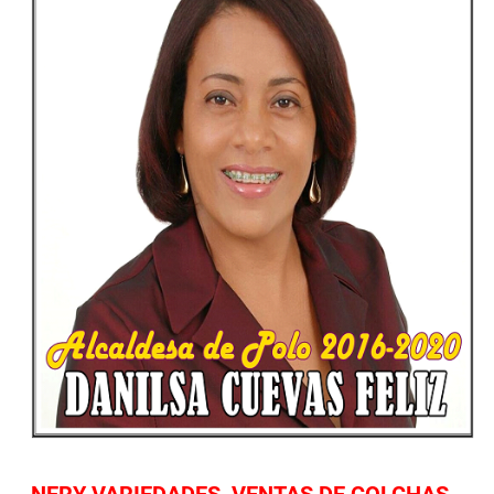
NERY VARIEDADES, VENTAS DE COLCHAS,