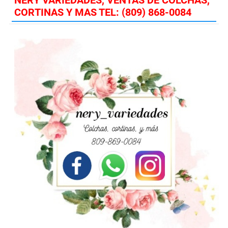
CORTINAS Y MAS TEL: (809) 868-0084