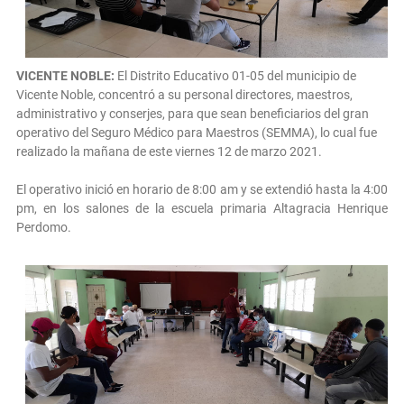
VICENTE NOBLE:
El Distrito Educativo 01-05 del municipio de
Vicente Noble, concentró a su personal directores, maestros,
administrativo y conserjes, para que sean beneficiarios del gran
operativo del Seguro Médico para Maestros (SEMMA), lo cual fue
realizado la mañana de este viernes 12 de marzo 2021.
El operativo inició en horario de 8:00 am y se extendió hasta la 4:00
pm, en los salones de la escuela primaria Altagracia Henrique
Perdomo.