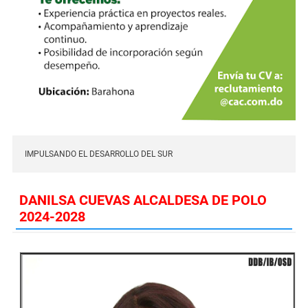
IMPULSANDO EL DESARROLLO DEL SUR
DANILSA CUEVAS ALCALDESA DE POLO
2024-2028