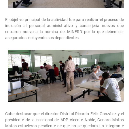
El objetivo principal de la actividad fue para realizar el proceso de
inclusión al personal administrativo y conserjería nuevos que
entraron nuevo a la nómina del MINERD por lo que deben ser
asegurados incluyendo sus dependientes.
Cabe destacar que el director Distrital Ricardo Féliz González y el
presidente de la seccional de ADP Vicente Noble, Genaro Matos
Matos estuvieron pendiente de que no se quedara un integrante