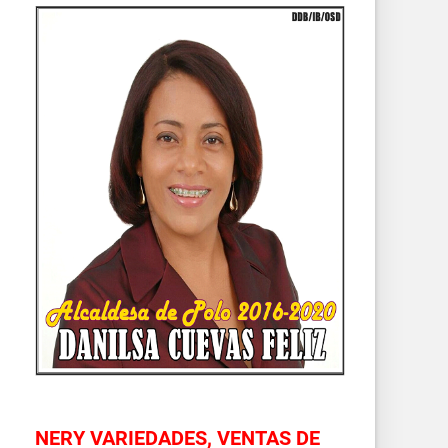
NERY VARIEDADES, VENTAS DE