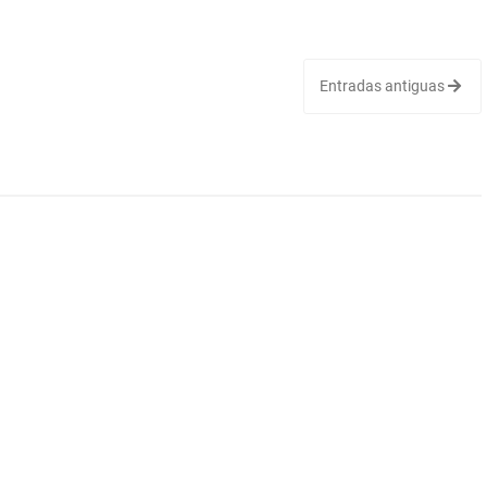
Entradas antiguas