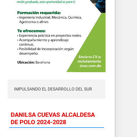
IMPULSANDO EL DESARROLLO DEL SUR
DANILSA CUEVAS ALCALDESA
DE POLO 2024-2028