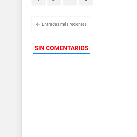
Entradas más recientes
SIN COMENTARIOS