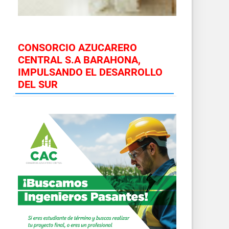
CONSORCIO AZUCARERO
CENTRAL S.A BARAHONA,
IMPULSANDO EL DESARROLLO
DEL SUR