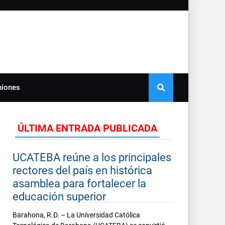
niones
ÚLTIMA ENTRADA PUBLICADA
UCATEBA reúne a los principales
rectores del país en histórica
asamblea para fortalecer la
educación superior
Barahona, R.D. – La Universidad Católica