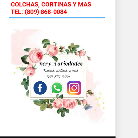
COLCHAS, CORTINAS Y MAS
TEL: (809) 868-0084