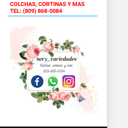
COLCHAS, CORTINAS Y MAS
TEL: (809) 868-0084