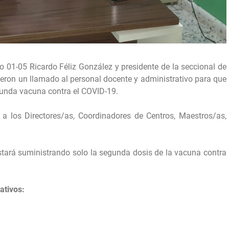
o 01-05 Ricardo Féliz González y presidente de la seccional de
eron un llamado al personal docente y administrativo para que
gunda vacuna contra el COVID-19.
a los Directores/as, Coordinadores de Centros, Maestros/as,
stará suministrando solo la segunda dosis de la vacuna contra
ativos: