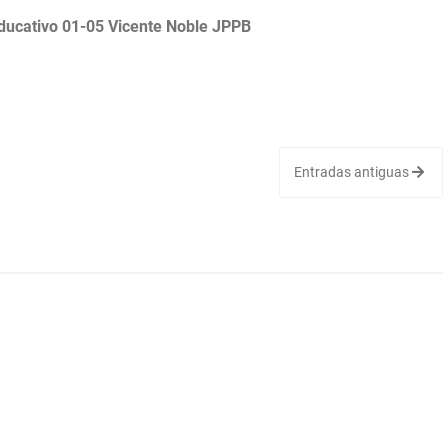
Educativo 01-05 Vicente Noble JPPB
Entradas antiguas