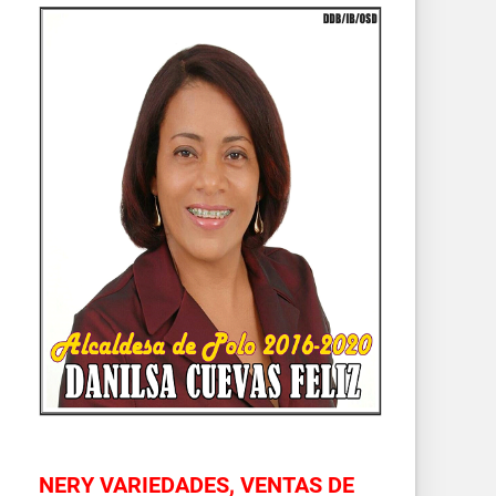
NERY VARIEDADES, VENTAS DE