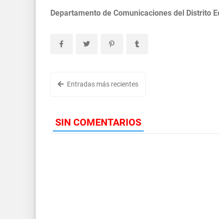
Departamento de Comunicaciones del Distrito 
Entradas más recientes
SIN COMENTARIOS