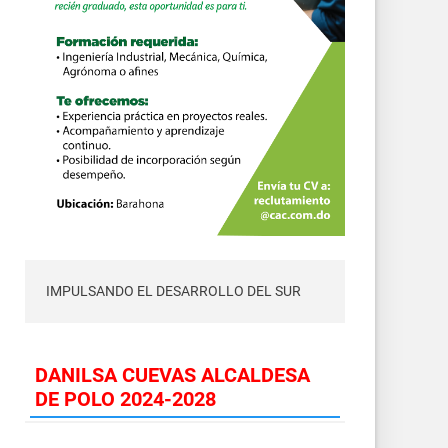
IMPULSANDO EL DESARROLLO DEL SUR
DANILSA CUEVAS ALCALDESA
DE POLO 2024-2028