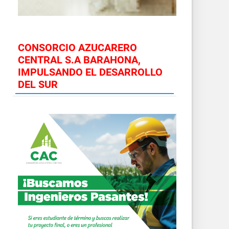
CONSORCIO AZUCARERO
CENTRAL S.A BARAHONA,
IMPULSANDO EL DESARROLLO
DEL SUR