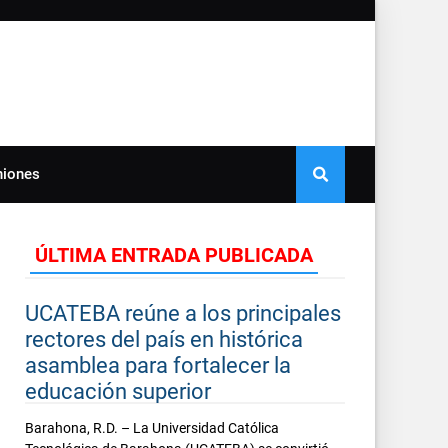
niones
ÚLTIMA ENTRADA PUBLICADA
UCATEBA reúne a los principales
rectores del país en histórica
asamblea para fortalecer la
educación superior
Barahona, R.D. – La Universidad Católica