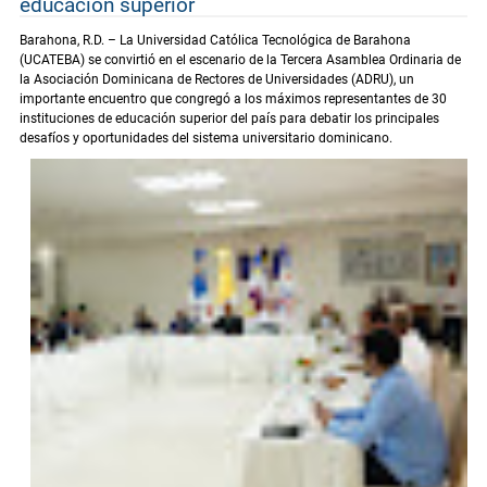
educación superior
Barahona, R.D. – La Universidad Católica Tecnológica de Barahona
(UCATEBA) se convirtió en el escenario de la Tercera Asamblea Ordinaria de
la Asociación Dominicana de Rectores de Universidades (ADRU), un
importante encuentro que congregó a los máximos representantes de 30
instituciones de educación superior del país para debatir los principales
desafíos y oportunidades del sistema universitario dominicano.