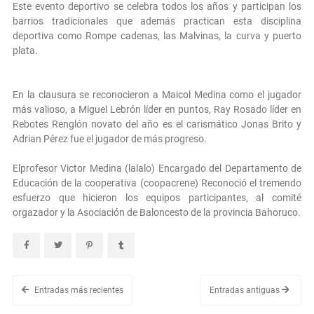
Este evento deportivo se celebra todos los años y participan los
barrios tradicionales que además practican esta disciplina
deportiva como Rompe cadenas, las Malvinas, la curva y puerto
plata.
En la clausura se reconocieron a Maicol Medina como el jugador
más valioso, a Miguel Lebrón líder en puntos, Ray Rosado líder en
Rebotes Renglón novato del año es el carismático Jonas Brito y
Adrian Pérez fue el jugador de más progreso.
Elprofesor Victor Medina (lalalo) Encargado del Departamento de
Educación de la cooperativa (coopacrene) Reconoció el tremendo
esfuerzo que hicieron los equipos participantes, al comité
orgazador y la Asociación de Baloncesto de la provincia Bahoruco.
Entradas más recientes
Entradas antiguas