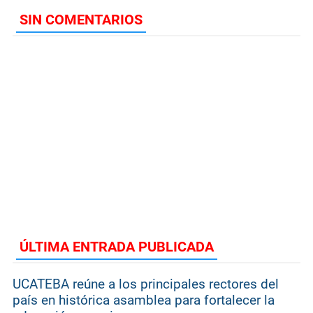
SIN COMENTARIOS
ÚLTIMA ENTRADA PUBLICADA
UCATEBA reúne a los principales rectores del
país en histórica asamblea para fortalecer la