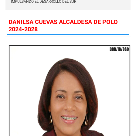
IMPULSANDO EL DESARROLLO DEL SUR
DANILSA CUEVAS ALCALDESA DE POLO
2024-2028