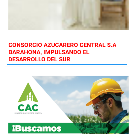
CONSORCIO AZUCARERO CENTRAL S.A
BARAHONA, IMPULSANDO EL
DESARROLLO DEL SUR