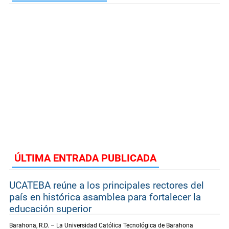
ÚLTIMA ENTRADA PUBLICADA
UCATEBA reúne a los principales rectores del
país en histórica asamblea para fortalecer la
educación superior
Barahona, R.D. – La Universidad Católica Tecnológica de Barahona