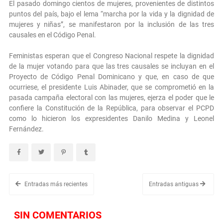
El pasado domingo cientos de mujeres, provenientes de distintos
puntos del país, bajo el lema “marcha por la vida y la dignidad de
mujeres y niñas”, se manifestaron por la inclusión de las tres
causales en el Código Penal.
Feministas esperan que el Congreso Nacional respete la dignidad
de la mujer votando para que las tres causales se incluyan en el
Proyecto de Código Penal Dominicano y que, en caso de que
ocurriese, el presidente Luis Abinader, que se comprometió en la
pasada campaña electoral con las mujeres, ejerza el poder que le
confiere la Constitución de la República, para observar el PCPD
como lo hicieron los expresidentes Danilo Medina y Leonel
Fernández.
Entradas más recientes
Entradas antiguas
SIN COMENTARIOS