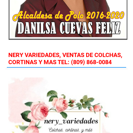
NERY VARIEDADES, VENTAS DE COLCHAS,
CORTINAS Y MAS TEL: (809) 868-0084