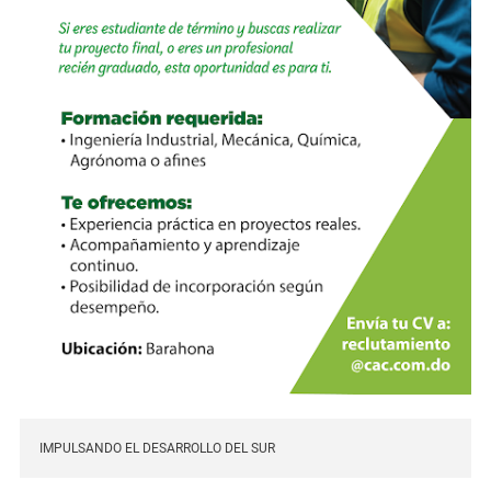
IMPULSANDO EL DESARROLLO DEL SUR