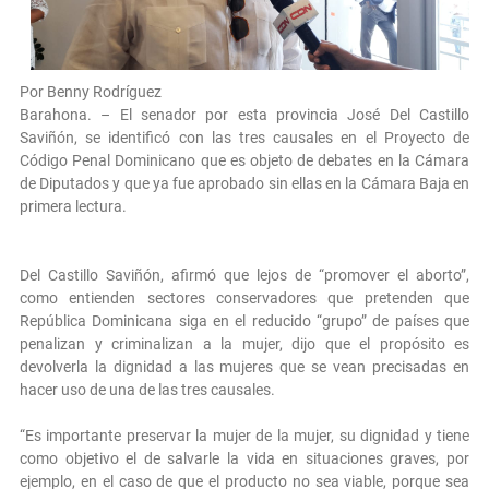
Por Benny Rodríguez
Barahona. – El senador por esta provincia José Del Castillo
Saviñón, se identificó con las tres causales en el Proyecto de
Código Penal Dominicano que es objeto de debates en la Cámara
de Diputados y que ya fue aprobado sin ellas en la Cámara Baja en
primera lectura.
Del Castillo Saviñón, afirmó que lejos de “promover el aborto”,
como entienden sectores conservadores que pretenden que
República Dominicana siga en el reducido “grupo” de países que
penalizan y criminalizan a la mujer, dijo que el propósito es
devolverla la dignidad a las mujeres que se vean precisadas en
hacer uso de una de las tres causales.
“Es importante preservar la mujer de la mujer, su dignidad y tiene
como objetivo el de salvarle la vida en situaciones graves, por
ejemplo, en el caso de que el producto no sea viable, porque sea