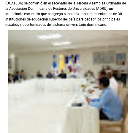
(UCATEBA) se convirtió en el escenario de la Tercera Asamblea Ordinaria de
la Asociación Dominicana de Rectores de Universidades (ADRU), un
importante encuentro que congregó a los máximos representantes de 30
instituciones de educación superior del país para debatir los principales
desafíos y oportunidades del sistema universitario dominicano.