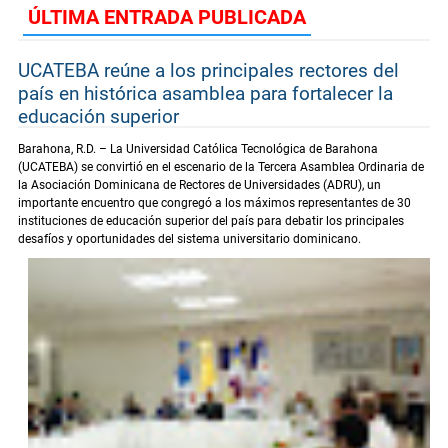
ÚLTIMA ENTRADA PUBLICADA
UCATEBA reúne a los principales rectores del
país en histórica asamblea para fortalecer la
educación superior
Barahona, R.D. – La Universidad Católica Tecnológica de Barahona
(UCATEBA) se convirtió en el escenario de la Tercera Asamblea Ordinaria de
la Asociación Dominicana de Rectores de Universidades (ADRU), un
importante encuentro que congregó a los máximos representantes de 30
instituciones de educación superior del país para debatir los principales
desafíos y oportunidades del sistema universitario dominicano.