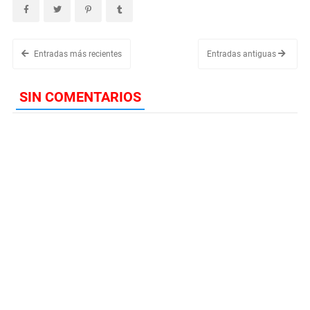
Entradas más recientes
Entradas antiguas
SIN COMENTARIOS