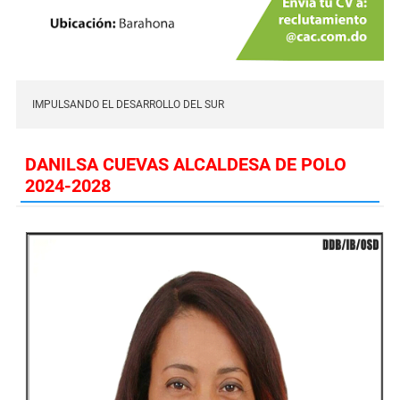
IMPULSANDO EL DESARROLLO DEL SUR
DANILSA CUEVAS ALCALDESA DE POLO
2024-2028