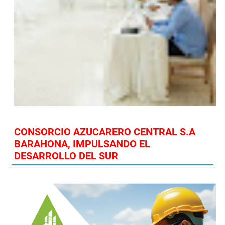
CONSORCIO AZUCARERO CENTRAL S.A
BARAHONA, IMPULSANDO EL
DESARROLLO DEL SUR