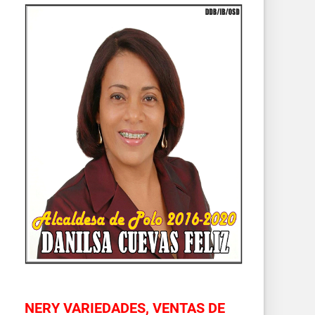
NERY VARIEDADES, VENTAS DE