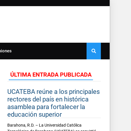
niones
ÚLTIMA ENTRADA PUBLICADA
UCATEBA reúne a los principales
rectores del país en histórica
asamblea para fortalecer la
educación superior
Barahona, R.D. – La Universidad Católica