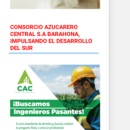
CONSORCIO AZUCARERO
CENTRAL S.A BARAHONA,
IMPULSANDO EL DESARROLLO
DEL SUR