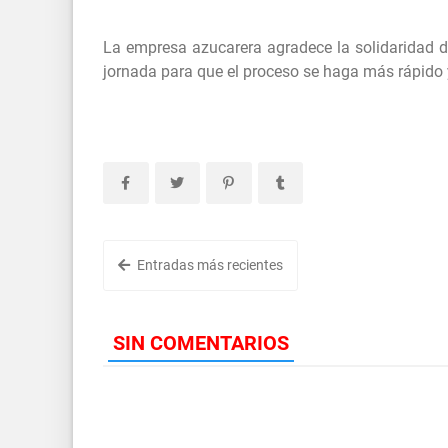
La empresa azucarera agradece la solidaridad d
jornada para que el proceso se haga más rápido 
Entradas más recientes
SIN COMENTARIOS