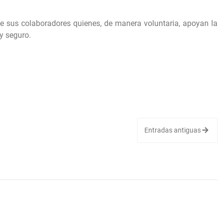
e sus colaboradores quienes, de manera voluntaria, apoyan la
y seguro.
Entradas antiguas