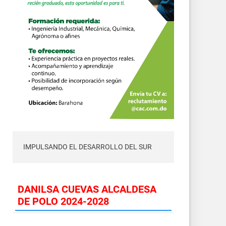
IMPULSANDO EL DESARROLLO DEL SUR
DANILSA CUEVAS ALCALDESA
DE POLO 2024-2028