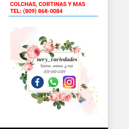
COLCHAS, CORTINAS Y MAS
TEL: (809) 868-0084