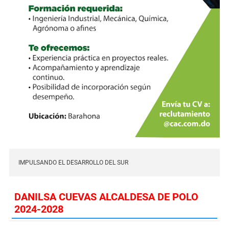
IMPULSANDO EL DESARROLLO DEL SUR
DANILSA CUEVAS ALCALDESA DE POLO
2024-2028