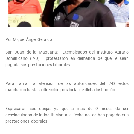
Por Miguel Ángel Geraldo
San Juan de la Maguana: Exempleados del Instituto Agrario
Dominicano (IAD). protestaron en demanda de que le sean
pagada sus prestaciones laborales.
Para llamar la atención de las autoridades del IAD, estos
marcharon hasta la dirección provincial de dicha institución.
Expresaron sus quejas ya que a más de 9 meses de ser
desvinculados de la institución a la fecha no les han pagado sus
prestaciones laborales.