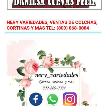
NERY VARIEDADES, VENTAS DE COLCHAS,
CORTINAS Y MAS TEL: (809) 868-0084