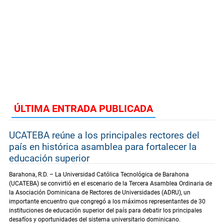
ÚLTIMA ENTRADA PUBLICADA
UCATEBA reúne a los principales rectores del
país en histórica asamblea para fortalecer la
educación superior
Barahona, R.D. – La Universidad Católica Tecnológica de Barahona
(UCATEBA) se convirtió en el escenario de la Tercera Asamblea Ordinaria de
la Asociación Dominicana de Rectores de Universidades (ADRU), un
importante encuentro que congregó a los máximos representantes de 30
instituciones de educación superior del país para debatir los principales
desafíos y oportunidades del sistema universitario dominicano.