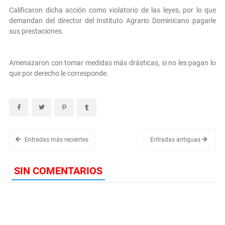
Calificaron dicha acción como violatorio de las leyes, por lo que
demandan del director del Instituto Agrario Dominicano pagarle
sus prestaciones.
Amenazaron con tomar medidas más drásticas, si no les pagan lo
que por derecho le corresponde.
Entradas más recientes
Entradas antiguas
SIN COMENTARIOS