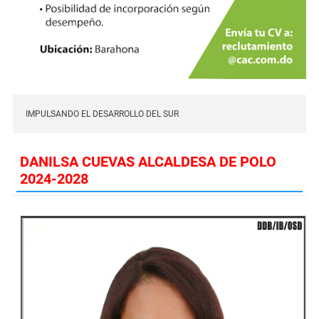
IMPULSANDO EL DESARROLLO DEL SUR
DANILSA CUEVAS ALCALDESA DE POLO
2024-2028