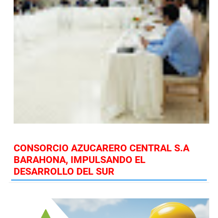
CONSORCIO AZUCARERO CENTRAL S.A
BARAHONA, IMPULSANDO EL
DESARROLLO DEL SUR