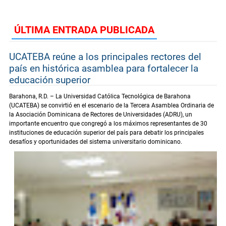
ÚLTIMA ENTRADA PUBLICADA
UCATEBA reúne a los principales rectores del
país en histórica asamblea para fortalecer la
educación superior
Barahona, R.D. – La Universidad Católica Tecnológica de Barahona
(UCATEBA) se convirtió en el escenario de la Tercera Asamblea Ordinaria de
la Asociación Dominicana de Rectores de Universidades (ADRU), un
importante encuentro que congregó a los máximos representantes de 30
instituciones de educación superior del país para debatir los principales
desafíos y oportunidades del sistema universitario dominicano.