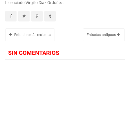
Licenciado Virgilio Díaz Ordóñez.
Entradas más recientes
Entradas antiguas
SIN COMENTARIOS