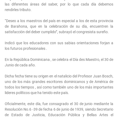
las diferentes áreas del saber, por lo que cada día debemos
rendirles tributo.
“Deseo a los maestros del país en especial a los de esta provincia
de Barahona, que en la celebración de su día, encuentren la
satisfacción del deber cumplido”, subrayó el congresista sureño.
Indicó que los educadores con sus sabias orientaciones forjan a
los futuros profesionales .
En la República Dominicana , se celebra el Día des Maestro, el 30 de
Junio de cada año.
Dicha fecha tiene su origen en el natalicio del Profesor Juan Bosch,
uno de los más grandes escritores dominicanos y de América de
todos los tiempos , así como también uno de los más importantes
lideres políticos que ha tenido este país.
Oficialmente, este día, fue consagrado el 30 de junio mediante la
Resolución No.6 -39 de fecha 6 de junio de 1939, siendo Secretario
de Estado de Justicia, Educación Pública y Bellas Artes el