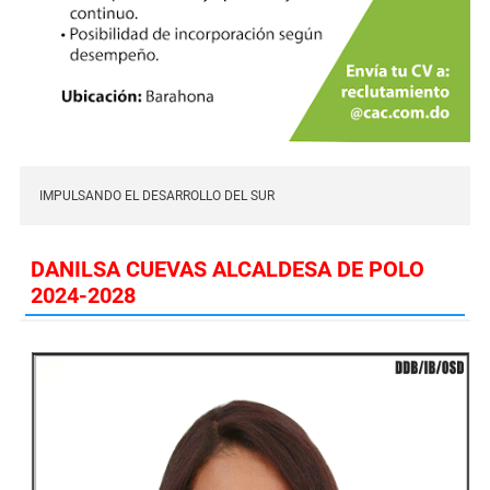
IMPULSANDO EL DESARROLLO DEL SUR
DANILSA CUEVAS ALCALDESA DE POLO
2024-2028