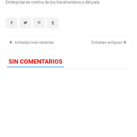
Enterprise en contra de los barahoneros y del país.
Entradas más recientes
Entradas antiguas
SIN COMENTARIOS