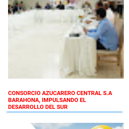
CONSORCIO AZUCARERO CENTRAL S.A
BARAHONA, IMPULSANDO EL
DESARROLLO DEL SUR