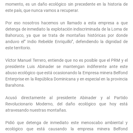
momento, es un daño ecológico sin precedente en la historia de
este país, que nunca vamos a recuperar.
Por eso nosotros hacemos un llamado a esta empresa a que
detenga de inmediato la explotación indiscriminada de la Loma de
Bahoruco, ya que se trata de montañas históricas por donde
anduvo el” Indio Rebelde Enriquillo”, defendiendo la dignidad de
este territorio.
Víctor Manuel Terrero, entiende que no es posible que el PRM y el
presidente Luis Abinader se mantengan indiferente ante este
abuso ecológico que está ocasionando la Empresa minera Belfond
Enterprise en la República Dominicana y en especial en la provincia
Barahona.
Acusó directamente al presidente Abinader y al Partido
Revolucionario Moderno, del daño ecológico que hoy está
atravesando nuestras montañas.
Pidió que detenga de inmediato este menoscabo ambiental y
ecológico que está causando la empresa minera Belfond