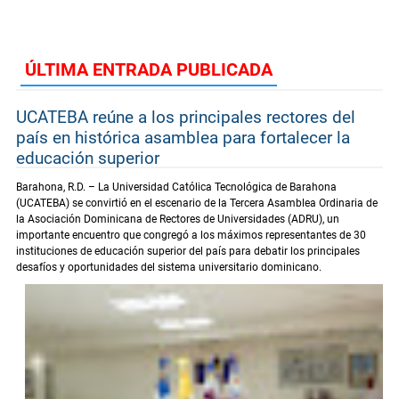
ÚLTIMA ENTRADA PUBLICADA
UCATEBA reúne a los principales rectores del
país en histórica asamblea para fortalecer la
educación superior
Barahona, R.D. – La Universidad Católica Tecnológica de Barahona
(UCATEBA) se convirtió en el escenario de la Tercera Asamblea Ordinaria de
la Asociación Dominicana de Rectores de Universidades (ADRU), un
importante encuentro que congregó a los máximos representantes de 30
instituciones de educación superior del país para debatir los principales
desafíos y oportunidades del sistema universitario dominicano.